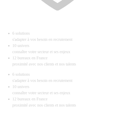
6
solutions
s'adapter à vos besoin en recrutement
10
univers
connaître votre secteur et ses enjeux
12
bureaux en France
proximité avec nos clients et nos talents
6
solutions
s'adapter à vos besoin en recrutement
10
univers
connaître votre secteur et ses enjeux
12
bureaux en France
proximité avec nos clients et nos talents