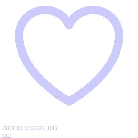
CHEF DE MISSION (H/F)
CDI