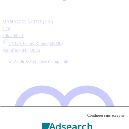
MANAGER AUDIT (H/F)
CDI
50k – 60k €
LYON 6eme, Rhône (69006)
Publié le 08/08/2026
Audit & Expertise Comptable
Continuer sans accepter →