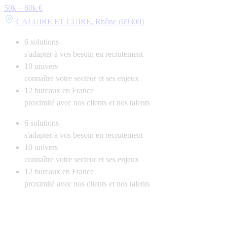
50k – 60k €
CALUIRE ET CUIRE, Rhône (69300)
6
solutions
s'adapter à vos besoin en recrutement
10
univers
connaître votre secteur et ses enjeux
12
bureaux en France
proximité avec nos clients et nos talents
6
solutions
s'adapter à vos besoin en recrutement
10
univers
connaître votre secteur et ses enjeux
12
bureaux en France
proximité avec nos clients et nos talents