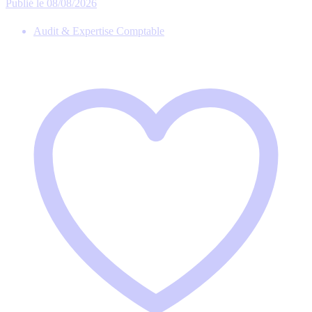
Publié le 08/08/2026
Audit & Expertise Comptable