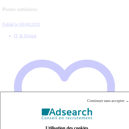
Postes similaires
Publié le 08/08/2026
IT & Digital
Continuer sans accepter →
Utilisation des cookies