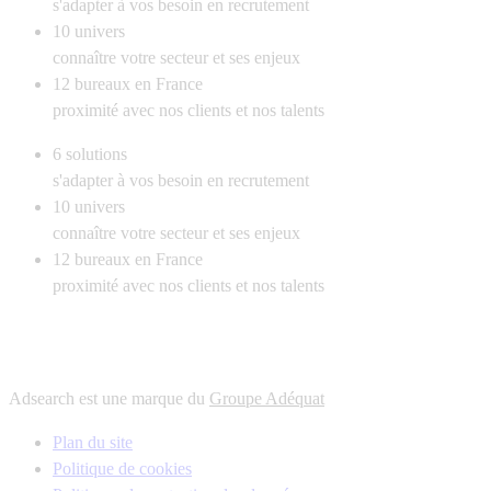
s'adapter à vos besoin en recrutement
10
univers
connaître votre secteur et ses enjeux
12
bureaux en France
proximité avec nos clients et nos talents
6
solutions
s'adapter à vos besoin en recrutement
10
univers
connaître votre secteur et ses enjeux
12
bureaux en France
proximité avec nos clients et nos talents
Adsearch est une marque du
Groupe Adéquat
Plan du site
Politique de cookies