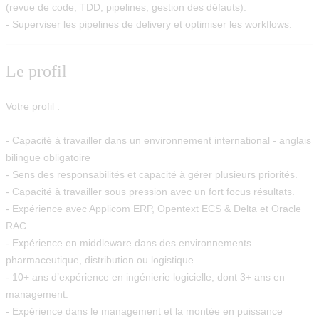
(revue de code, TDD, pipelines, gestion des défauts).
- Superviser les pipelines de delivery et optimiser les workflows.
Le profil
Votre profil :
- Capacité à travailler dans un environnement international - anglais
bilingue obligatoire
- Sens des responsabilités et capacité à gérer plusieurs priorités.
- Capacité à travailler sous pression avec un fort focus résultats.
- Expérience avec Applicom ERP, Opentext ECS & Delta et Oracle
RAC.
- Expérience en middleware dans des environnements
pharmaceutique, distribution ou logistique
- 10+ ans d’expérience en ingénierie logicielle, dont 3+ ans en
management.
- Expérience dans le management et la montée en puissance