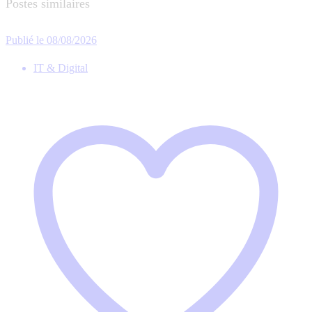
Postes similaires
Publié le 08/08/2026
IT & Digital