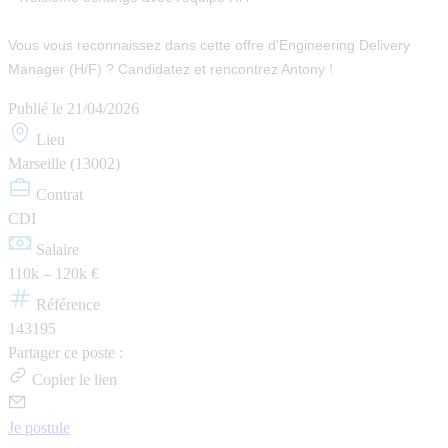
Vous vous reconnaissez dans cette offre d'Engineering Delivery
Manager (H/F) ? Candidatez et rencontrez Antony !
Publié le
21/04/2026
Lieu
Marseille (13002)
Contrat
CDI
Salaire
110k – 120k €
Référence
143195
Partager ce poste :
Copier le lien
Je postule