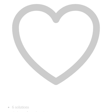
6
solutions