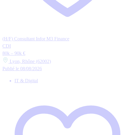
(H/F) Consultant Infor M3 Finance
CDI
80k – 90k €
Lyon, Rhône (62002)
Publié le 08/08/2026
IT & Digital