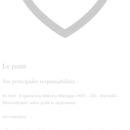
Le poste
Vos principales responsabilités :
En bref :
Engineering Delivery Manager (H/F) - CDI - Marseille -
Rémunération selon profil et expérience
Vos missions :