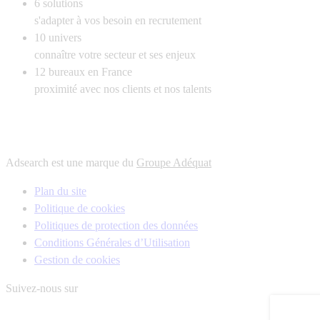
6
solutions
s'adapter à vos besoin en recrutement
10
univers
connaître votre secteur et ses enjeux
12
bureaux en France
proximité avec nos clients et nos talents
Adsearch est une marque du
Groupe Adéquat
Plan du site
Politique de cookies
Politiques de protection des données
Conditions Générales d’Utilisation
Gestion de cookies
Suivez-nous sur