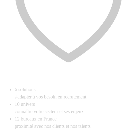
6
solutions
s'adapter à vos besoin en recrutement
10
univers
connaître votre secteur et ses enjeux
12
bureaux en France
proximité avec nos clients et nos talents