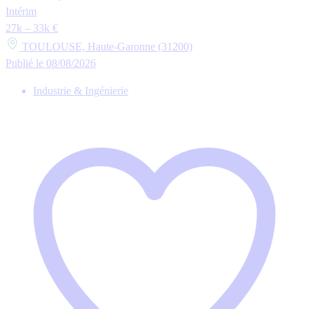
Intérim
27k – 33k €
TOULOUSE, Haute-Garonne (31200)
Publié le 08/08/2026
Industrie & Ingénierie