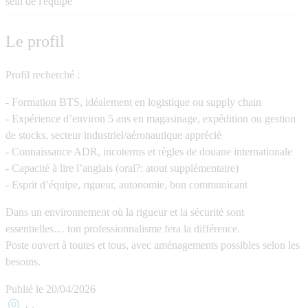
sein de l'équipe
Le profil
Profil recherché :
- Formation BTS, idéalement en logistique ou supply chain
- Expérience d’environ 5 ans en magasinage, expédition ou gestion
de stocks, secteur industriel/aéronautique apprécié
- Connaissance ADR, incoterms et règles de douane internationale
- Capacité à lire l’anglais (oral?: atout supplémentaire)
- Esprit d’équipe, rigueur, autonomie, bon communicant
Dans un environnement où la rigueur et la sécurité sont
essentielles… ton professionnalisme fera la différence.
Poste ouvert à toutes et tous, avec aménagements possibles selon les
besoins.
Publié le
20/04/2026