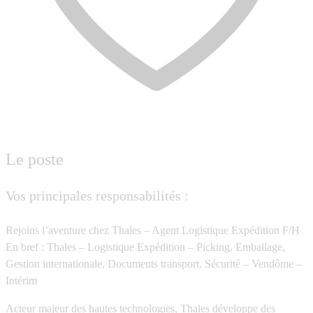
Le poste
Vos principales responsabilités :
Rejoins l’aventure chez Thales – Agent Logistique Expédition F/H
En bref : Thales – Logistique Expédition – Picking, Emballage,
Gestion internationale, Documents transport, Sécurité – Vendôme –
Intérim
Acteur majeur des hautes technologies, Thales développe des