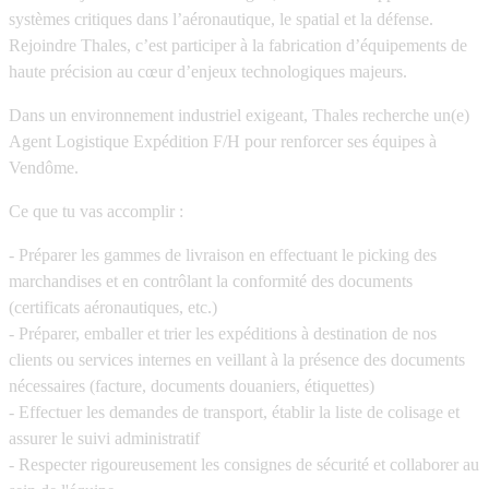
systèmes critiques dans l’aéronautique, le spatial et la défense.
Rejoindre Thales, c’est participer à la fabrication d’équipements de
haute précision au cœur d’enjeux technologiques majeurs.
Dans un environnement industriel exigeant, Thales recherche un(e)
Agent Logistique Expédition F/H pour renforcer ses équipes à
Vendôme.
Ce que tu vas accomplir :
- Préparer les gammes de livraison en effectuant le picking des
marchandises et en contrôlant la conformité des documents
(certificats aéronautiques, etc.)
- Préparer, emballer et trier les expéditions à destination de nos
clients ou services internes en veillant à la présence des documents
nécessaires (facture, documents douaniers, étiquettes)
- Effectuer les demandes de transport, établir la liste de colisage et
assurer le suivi administratif
- Respecter rigoureusement les consignes de sécurité et collaborer au