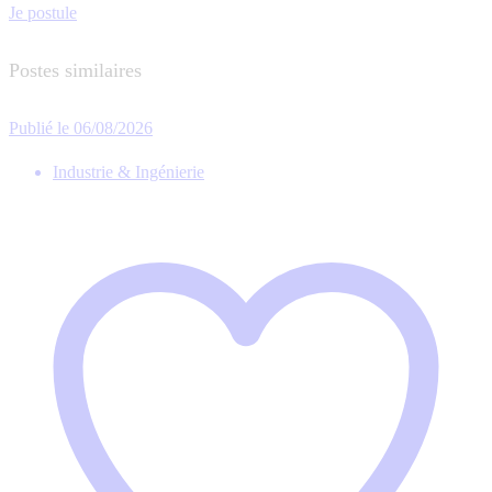
Je postule
Postes similaires
Publié le 06/08/2026
Industrie & Ingénierie