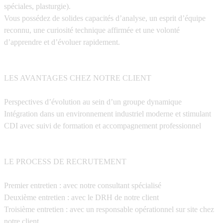
spéciales, plasturgie).
Vous possédez de solides capacités d’analyse, un esprit d’équipe
reconnu, une curiosité technique affirmée et une volonté
d’apprendre et d’évoluer rapidement.
LES AVANTAGES CHEZ NOTRE CLIENT
Perspectives d’évolution au sein d’un groupe dynamique
Intégration dans un environnement industriel moderne et stimulant
CDI avec suivi de formation et accompagnement professionnel
LE PROCESS DE RECRUTEMENT
Premier entretien : avec notre consultant spécialisé
Deuxième entretien : avec le DRH de notre client
Troisième entretien : avec un responsable opérationnel sur site chez
notre client