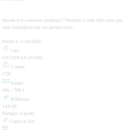
Besoin d’un nouveau challenge?? Postulez à cette offre pour que
nous échangions sur vos perspectives !
Publié le
17/04/2026
Lieu
OYONNAX (01100)
Contrat
CDI
Salaire
40k – 50k €
Référence
143140
Partager ce poste :
Copier le lien