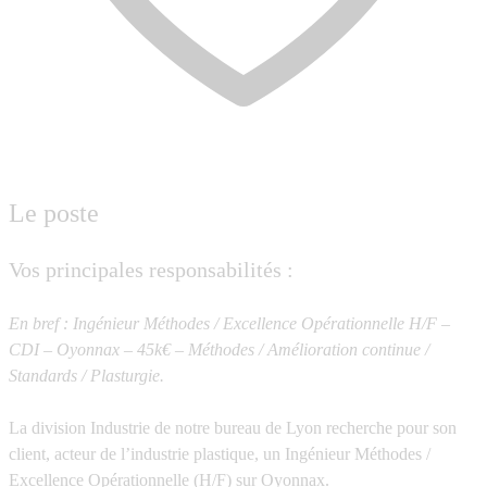
Le poste
Vos principales responsabilités :
En bref : Ingénieur Méthodes / Excellence Opérationnelle H/F –
CDI – Oyonnax – 45k€ – Méthodes / Amélioration continue /
Standards / Plasturgie.
La division Industrie de notre bureau de Lyon recherche pour son
client, acteur de l’industrie plastique, un
Ingénieur Méthodes /
Excellence Opérationnelle (H/F) sur Oyonnax.