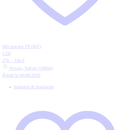
Mécanicien TP (H/F)
CDI
27k – 33k €
Nevers, Nièvre (58000)
Publié le 06/08/2026
Industrie & Ingénierie