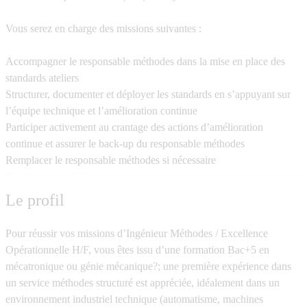
Vous serez en charge des missions suivantes :
Accompagner le responsable méthodes dans la mise en place des
standards ateliers
Structurer, documenter et déployer les standards en s’appuyant sur
l’équipe technique et l’amélioration continue
Participer activement au crantage des actions d’amélioration
continue et assurer le back-up du responsable méthodes
Remplacer le responsable méthodes si nécessaire
Le profil
Pour réussir vos missions d’Ingénieur Méthodes / Excellence
Opérationnelle H/F, vous êtes issu d’une formation Bac+5 en
mécatronique ou génie mécanique?; une première expérience dans
un service méthodes structuré est appréciée, idéalement dans un
environnement industriel technique (automatisme, machines