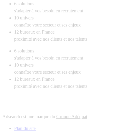
6
solutions
s'adapter à vos besoin en recrutement
10
univers
connaître votre secteur et ses enjeux
12
bureaux en France
proximité avec nos clients et nos talents
6
solutions
s'adapter à vos besoin en recrutement
10
univers
connaître votre secteur et ses enjeux
12
bureaux en France
proximité avec nos clients et nos talents
Adsearch est une marque du
Groupe Adéquat
Plan du site