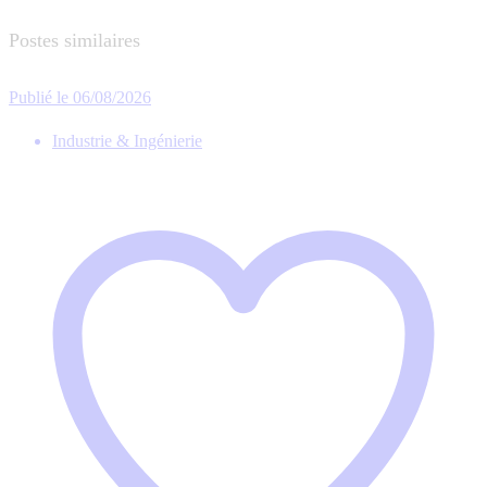
Postes similaires
Publié le 06/08/2026
Industrie & Ingénierie