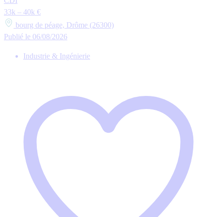
CDI
33k – 40k €
bourg de péage, Drôme (26300)
Publié le 06/08/2026
Industrie & Ingénierie