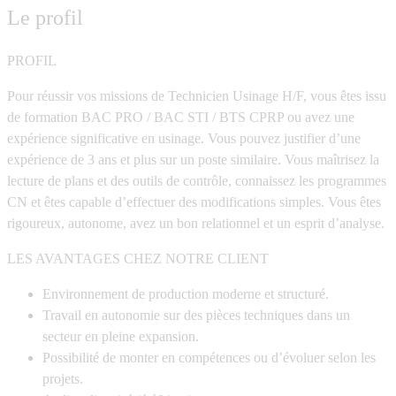
Le profil
PROFIL
Pour réussir vos missions de Technicien Usinage H/F, vous êtes issu
de formation BAC PRO / BAC STI / BTS CPRP ou avez une
expérience significative en usinage. Vous pouvez justifier d’une
expérience de 3 ans et plus sur un poste similaire. Vous maîtrisez la
lecture de plans et des outils de contrôle, connaissez les programmes
CN et êtes capable d’effectuer des modifications simples. Vous êtes
rigoureux, autonome, avez un bon relationnel et un esprit d’analyse.
LES AVANTAGES CHEZ NOTRE CLIENT
Environnement de production moderne et structuré.
Travail en autonomie sur des pièces techniques dans un
secteur en pleine expansion.
Possibilité de monter en compétences ou d’évoluer selon les
projets.