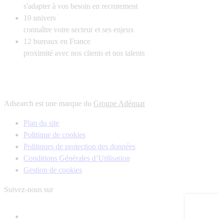
s'adapter à vos besoin en recrutement
10
univers
connaître votre secteur et ses enjeux
12
bureaux en France
proximité avec nos clients et nos talents
Adsearch est une marque du
Groupe Adéquat
Plan du site
Politique de cookies
Politiques de protection des données
Conditions Générales d’Utilisation
Gestion de cookies
Suivez-nous sur