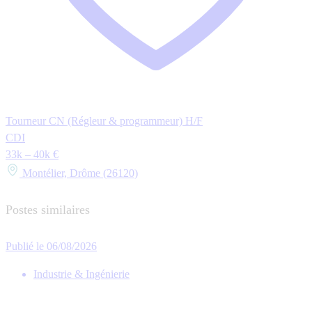
Tourneur CN (Régleur & programmeur) H/F
CDI
33k – 40k €
Montélier, Drôme (26120)
Postes similaires
Publié le 06/08/2026
Industrie & Ingénierie