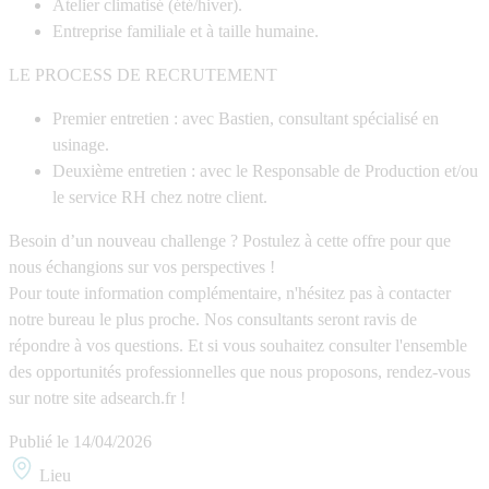
Atelier climatisé (été/hiver).
Entreprise familiale et à taille humaine.
LE PROCESS DE RECRUTEMENT
Premier entretien : avec Bastien, consultant spécialisé en
usinage.
Deuxième entretien : avec le Responsable de Production et/ou
le service RH chez notre client.
Besoin d’un nouveau challenge ? Postulez à cette offre pour que
nous échangions sur vos perspectives !
Pour toute information complémentaire, n'hésitez pas à contacter
notre bureau le plus proche. Nos consultants seront ravis de
répondre à vos questions. Et si vous souhaitez consulter l'ensemble
des opportunités professionnelles que nous proposons, rendez-vous
sur notre site adsearch.fr !
Publié le
14/04/2026
Lieu