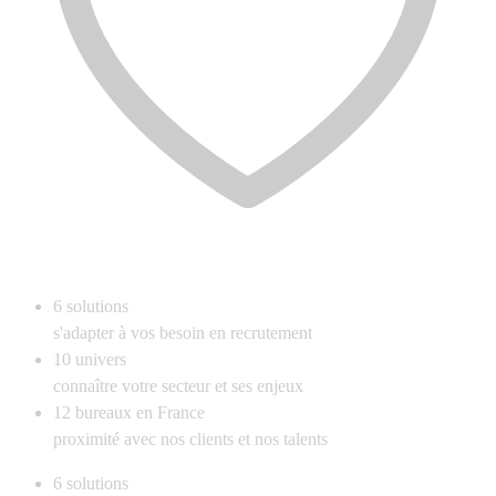
6
solutions
s'adapter à vos besoin en recrutement
10
univers
connaître votre secteur et ses enjeux
12
bureaux en France
proximité avec nos clients et nos talents
6
solutions