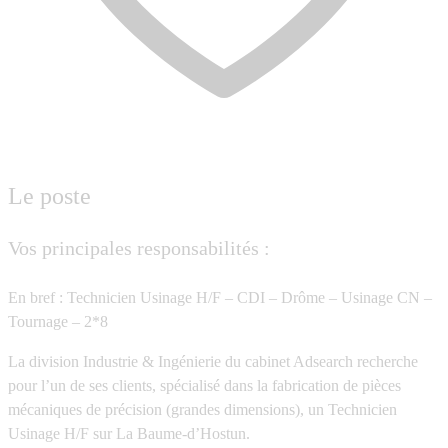
Le poste
Vos principales responsabilités :
En bref : Technicien Usinage H/F – CDI – Drôme – Usinage CN –
Tournage – 2*8
La division Industrie & Ingénierie du cabinet Adsearch recherche
pour l’un de ses clients, spécialisé dans la fabrication de pièces
mécaniques de précision (grandes dimensions), un Technicien
Usinage H/F sur La Baume-d’Hostun.