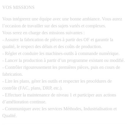
VOS MISSIONS
Vous intégrerez une équipe avec une bonne ambiance. Vous aurez
l’occasion de travailler sur des sujets variés et complexes.
Vous serez en charge des missions suivantes :
- Assurer la fabrication de pièces à partir des OF et garantir la
qualité, le respect des délais et des coûts de production.
- Régler et conduire les machines-outils à commande numérique.
- Lancer la production à partir d’un programme existant ou modifié.
- Contrôler rigoureusement les premières pièces, puis en cours de
fabrication.
- Lire les plans, gérer les outils et respecter les procédures de
contrôle (FAC, plans, DRP, etc.).
- Effectuer la maintenance de niveau 1 et participer aux actions
d’amélioration continue.
- Communiquer avec les services Méthodes, Industrialisation et
Qualité.