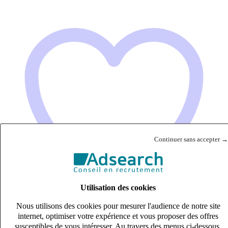
Continuer sans accepter →
Utilisation des cookies
Nous utilisons des cookies pour mesurer l'audience de notre site
internet, optimiser votre expérience et vous proposer des offres
susceptibles de vous intéresser. Au travers des menus ci-dessous,