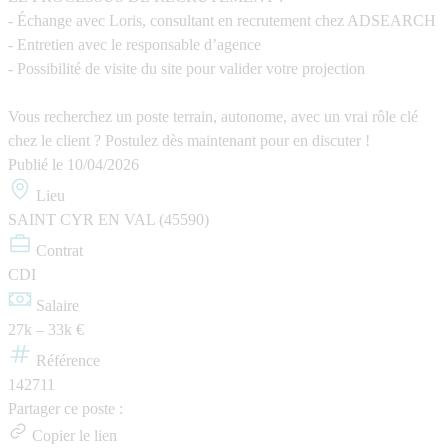
- Échange avec Loris, consultant en recrutement chez ADSEARCH
- Entretien avec le responsable d’agence
- Possibilité de visite du site pour valider votre projection
Vous recherchez un poste terrain, autonome, avec un vrai rôle clé
chez le client ? Postulez dès maintenant pour en discuter !
Publié le
10/04/2026
Lieu
SAINT CYR EN VAL (45590)
Contrat
CDI
Salaire
27k – 33k €
Référence
142711
Partager ce poste :
Copier le lien