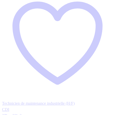
Technicien de maintenance industrielle (H/F)
CDI