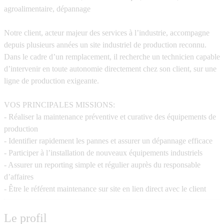
agroalimentaire, dépannage
Notre client, acteur majeur des services à l’industrie, accompagne
depuis plusieurs années un site industriel de production reconnu.
Dans le cadre d’un remplacement, il recherche un technicien capable
d’intervenir en toute autonomie directement chez son client, sur une
ligne de production exigeante.
VOS PRINCIPALES MISSIONS:
- Réaliser la maintenance préventive et curative des équipements de
production
- Identifier rapidement les pannes et assurer un dépannage efficace
- Participer à l’installation de nouveaux équipements industriels
- Assurer un reporting simple et régulier auprès du responsable
d’affaires
- Être le référent maintenance sur site en lien direct avec le client
Le profil