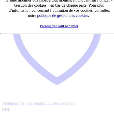
Gestion des cookies » en bas de chaque page. Pour plus
d’information concernant l’utilisation de vos cookies, consultez
notre
politique de gestion des cookies
.
Paramétrer
Tout accepter
Technicien de maintenance industrielle (H/F)
CDI