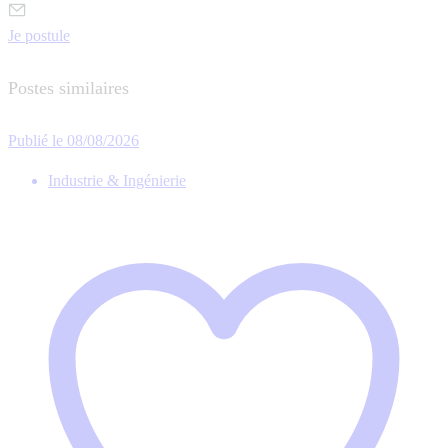
Je postule
Postes similaires
Publié le 08/08/2026
Industrie & Ingénierie