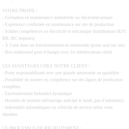
VOTRE PROFIL :
- Formation en maintenance industrielle ou électromécanique
- Expérience confirmée en maintenance sur site de production
- Solides compétences en électricité et mécanique (habilitations B2V,
BR, BC requises)
- À l’aise dans un fonctionnement en autonomie (poste seul sur site)
- Bon relationnel pour échanger avec les interlocuteurs client
LES AVANTAGES CHEZ NOTRE CLIENT :
- Poste responsabilisant avec une grande autonomie au quotidien
- Possibilité de monter en compétence sur des lignes de production
complètes
- Environnement Industriel dynamique
- Horaires de journée (démarrage anticipé le lundi, pas d’astreintes)
- Indemnités kilométriques ou véhicule de service selon votre
situation
LE PROCESSUS DE RECRUTEMENT :