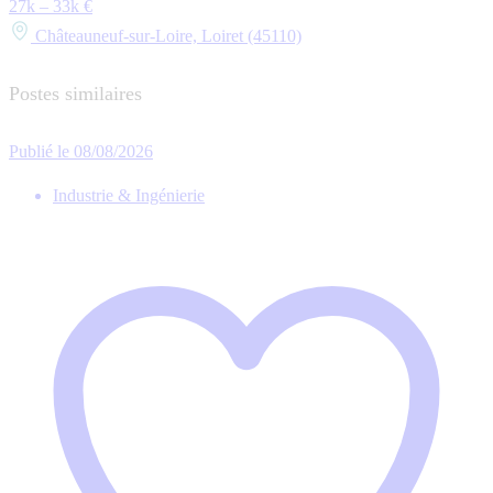
27k – 33k €
Châteauneuf-sur-Loire, Loiret (45110)
Postes similaires
Publié le 08/08/2026
Industrie & Ingénierie