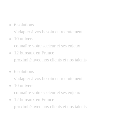
6
solutions
s'adapter à vos besoin en recrutement
10
univers
connaître votre secteur et ses enjeux
12
bureaux en France
proximité avec nos clients et nos talents
6
solutions
s'adapter à vos besoin en recrutement
10
univers
connaître votre secteur et ses enjeux
12
bureaux en France
proximité avec nos clients et nos talents