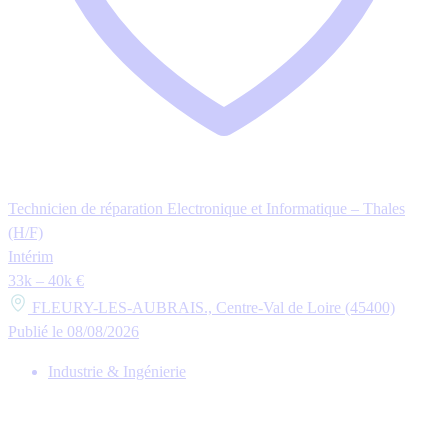
Technicien de réparation Electronique et Informatique – Thales
(H/F)
Intérim
33k – 40k €
FLEURY-LES-AUBRAIS., Centre-Val de Loire (45400)
Publié le 08/08/2026
Industrie & Ingénierie