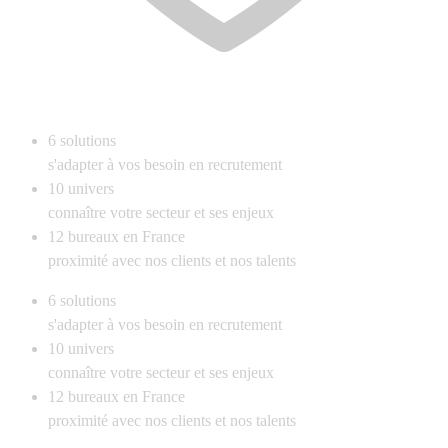
6
solutions
s'adapter à vos besoin en recrutement
10
univers
connaître votre secteur et ses enjeux
12
bureaux en France
proximité avec nos clients et nos talents
6
solutions
s'adapter à vos besoin en recrutement
10
univers
connaître votre secteur et ses enjeux
12
bureaux en France
proximité avec nos clients et nos talents