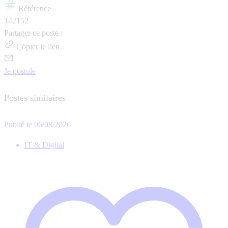
Référence
142152
Partager ce poste :
Copier le lien
Je postule
Postes similaires
Publié le 06/08/2026
IT & Digital