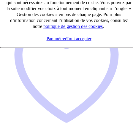
IT & Digital
qui sont nécessaires au fonctionnement de ce site. Vous pouvez par
la suite modifier vos choix à tout moment en cliquant sur l’onglet «
Gestion des cookies » en bas de chaque page. Pour plus
d’information concernant l’utilisation de vos cookies, consultez
notre
politique de gestion des cookies
.
Paramétrer
Tout accepter