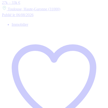
27k – 33k €
Toulouse, Haute-Garonne (31000)
Publié le 06/08/2026
Immobilier