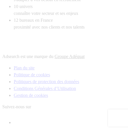
10
univers
connaître votre secteur et ses enjeux
12
bureaux en France
proximité avec nos clients et nos talents
Adsearch est une marque du
Groupe Adéquat
Plan du site
Politique de cookies
Politiques de protection des données
Conditions Générales d’Utilisation
Gestion de cookies
Suivez-nous sur