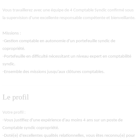
Vous travaillerez avec une équipe de 4 Comptable Syndic confirmé sous
la supervision d'une excellente responsable compétente et bienveillante.
Missions :
-Gestion comptable en autonomie d'un portefeuille syndic de
copropriété.
-Portefeuille en difficulté nécessitant un niveau expert en comptabilité
syndic.
-Ensemble des missions jusqu'aux clôtures comptables.
Le profil
Votre profil :
-Vous justifiez d'une expérience d'au moins 4 ans sur un poste de
Comptable syndic copropriété.
-Doté(e) d'excellentes qualités relationnelles, vous êtes reconnu(e) pour