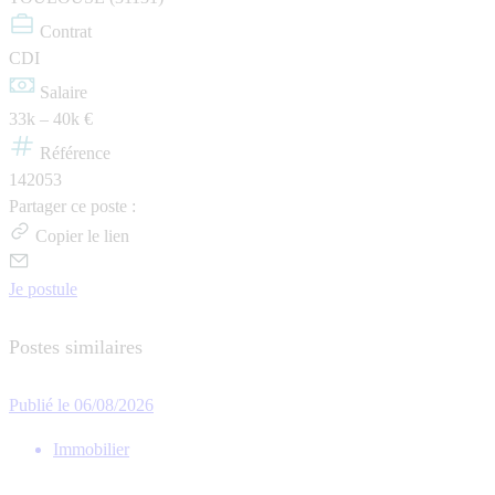
Contrat
CDI
Salaire
33k – 40k €
Référence
142053
Partager ce poste :
Copier le lien
Je postule
Postes similaires
Publié le 06/08/2026
Immobilier