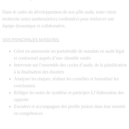
Dans le cadre du développement de son pôle audit, notre client
recherche un(e) auditeur(trice) confirmé(e) pour renforcer une
équipe dynamique et collaborative.
VOS PRINCIPALES MISSIONS:
Gérer en autonomie un portefeuille de mandats en audit légal
et contractuel auprès d’une clientèle variée
Intervenir sur l’ensemble des cycles d’audit, de la planification
à la finalisation des dossiers
Analyser les risques, réaliser les contrôles et formaliser les
conclusions
Rédiger les notes de synthèse et participer à l’élaboration des
rapports
Encadrer et accompagner des profils juniors dans leur montée
en compétences