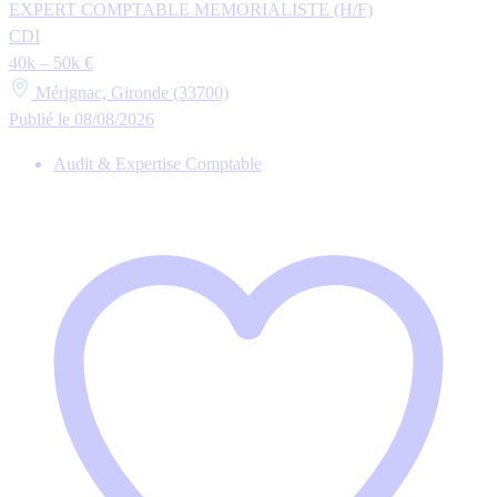
EXPERT COMPTABLE MEMORIALISTE (H/F)
CDI
40k – 50k €
Mérignac, Gironde (33700)
Publié le 08/08/2026
Audit & Expertise Comptable