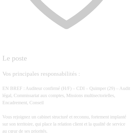
Le poste
Vos principales responsabilités :
EN BREF :
Auditeur confirmé (H/F) – CDI – Quimper (29) – Audit
légal, Commissariat aux comptes, Missions multisectorielles,
Encadrement, Conseil
Vous rejoignez un cabinet structuré et reconnu, fortement implanté
sur son territoire, qui place la relation client et la qualité de service
au cœur de ses priorités.