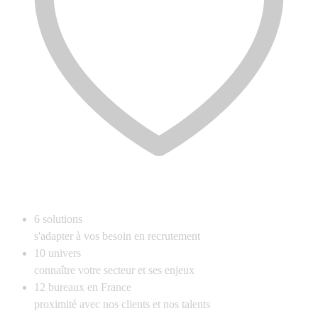
6
solutions
s'adapter à vos besoin en recrutement
10
univers
connaître votre secteur et ses enjeux
12
bureaux en France
proximité avec nos clients et nos talents