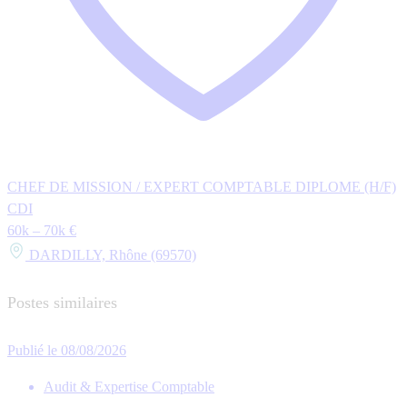
CHEF DE MISSION / EXPERT COMPTABLE DIPLOME (H/F)
CDI
60k – 70k €
DARDILLY, Rhône (69570)
Postes similaires
Publié le 08/08/2026
Audit & Expertise Comptable