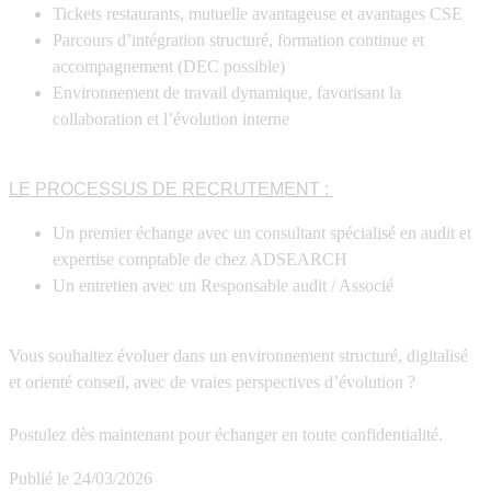
Tickets restaurants, mutuelle avantageuse et avantages CSE
Parcours d’intégration structuré, formation continue et
accompagnement (DEC possible)
Environnement de travail dynamique, favorisant la
collaboration et l’évolution interne
LE PROCESSUS DE RECRUTEMENT :
Un premier échange avec un consultant spécialisé en audit et
expertise comptable de chez ADSEARCH
Un entretien avec un Responsable audit / Associé
Vous souhaitez évoluer dans un environnement structuré, digitalisé
et orienté conseil, avec de vraies perspectives d’évolution ?
Postulez dès maintenant pour échanger en toute confidentialité.
Publié le
24/03/2026