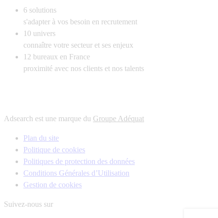
6
solutions
s'adapter à vos besoin en recrutement
10
univers
connaître votre secteur et ses enjeux
12
bureaux en France
proximité avec nos clients et nos talents
Adsearch est une marque du
Groupe Adéquat
Plan du site
Politique de cookies
Politiques de protection des données
Conditions Générales d’Utilisation
Gestion de cookies
Suivez-nous sur