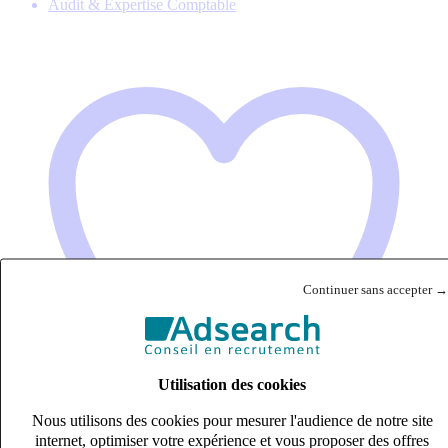
Audit & Expertise Comptable
Continuer sans accepter →
Utilisation des cookies
Nous utilisons des cookies pour mesurer l'audience de notre site
internet, optimiser votre expérience et vous proposer des offres