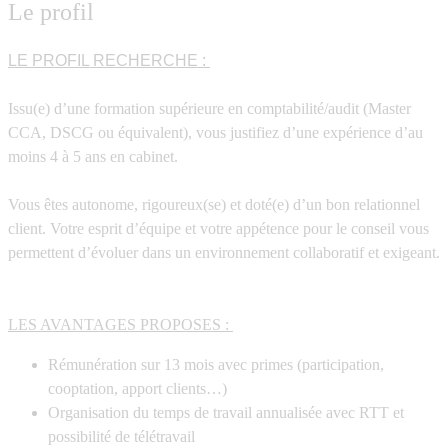
Le profil
LE PROFIL RECHERCHE :
Issu(e) d’une formation supérieure en comptabilité/audit (Master
CCA, DSCG ou équivalent), vous justifiez d’une expérience d’au
moins 4 à 5 ans en cabinet.
Vous êtes autonome, rigoureux(se) et doté(e) d’un bon relationnel
client. Votre esprit d’équipe et votre appétence pour le conseil vous
permettent d’évoluer dans un environnement collaboratif et exigeant.
LES AVANTAGES PROPOSES :
Rémunération sur 13 mois avec primes (participation,
cooptation, apport clients…)
Organisation du temps de travail annualisée avec RTT et
possibilité de télétravail