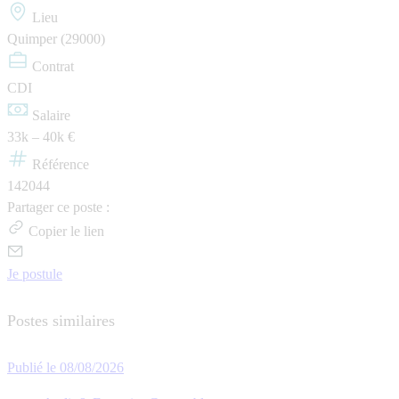
Lieu
Quimper (29000)
Contrat
CDI
Salaire
33k – 40k €
Référence
142044
Partager ce poste :
Copier le lien
Je postule
Postes similaires
Publié le 08/08/2026