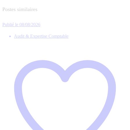
Postes similaires
Publié le 08/08/2026
Audit & Expertise Comptable