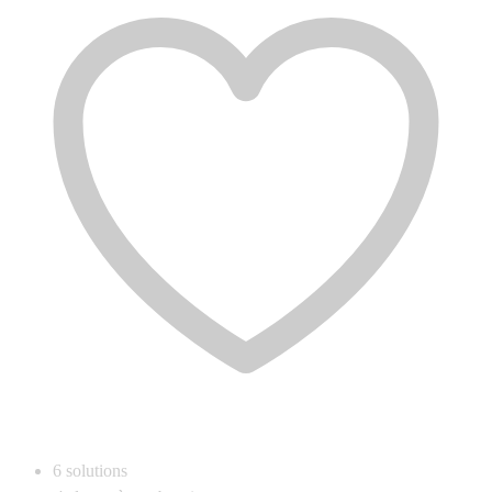
6
solutions