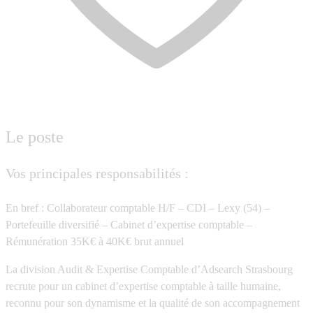
Le poste
Vos principales responsabilités :
En bref : Collaborateur comptable H/F – CDI – Lexy (54) –
Portefeuille diversifié – Cabinet d’expertise comptable –
Rémunération 35K€ à 40K€ brut annuel
La division Audit & Expertise Comptable d’Adsearch Strasbourg
recrute pour un cabinet d’expertise comptable à taille humaine,
reconnu pour son dynamisme et la qualité de son accompagnement