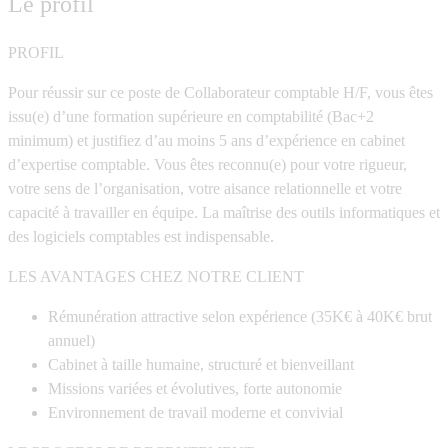
Le profil
PROFIL
Pour réussir sur ce poste de Collaborateur comptable H/F, vous êtes
issu(e) d’une formation supérieure en comptabilité (Bac+2
minimum) et justifiez d’au moins 5 ans d’expérience en cabinet
d’expertise comptable. Vous êtes reconnu(e) pour votre rigueur,
votre sens de l’organisation, votre aisance relationnelle et votre
capacité à travailler en équipe. La maîtrise des outils informatiques et
des logiciels comptables est indispensable.
LES AVANTAGES CHEZ NOTRE CLIENT
Rémunération attractive selon expérience (35K€ à 40K€ brut
annuel)
Cabinet à taille humaine, structuré et bienveillant
Missions variées et évolutives, forte autonomie
Environnement de travail moderne et convivial