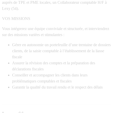
auprès de TPE et PME locales, un Collaborateur comptable H/F à
Lexy (54).
VOS MISSIONS
Vous intégrerez une équipe conviviale et structurée, et interviendrez
sur des missions variées et stimulantes :
Gérer en autonomie un portefeuille d’une trentaine de dossiers
clients, de la saisie comptable à l’établissement de la liasse
fiscale
Assurer la révision des comptes et la préparation des
déclarations fiscales
Conseiller et accompagner les clients dans leurs
problématiques comptables et fiscales
Garantir la qualité du travail rendu et le respect des délais