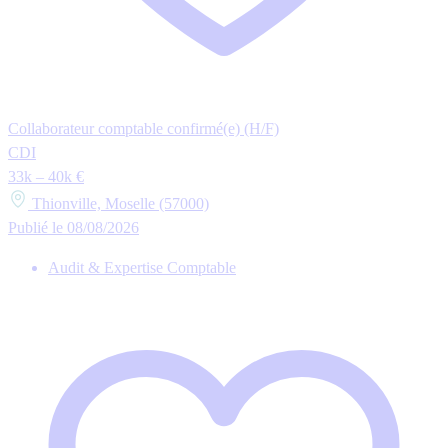
Collaborateur comptable confirmé(e) (H/F)
CDI
33k – 40k €
Thionville, Moselle (57000)
Publié le 08/08/2026
Audit & Expertise Comptable