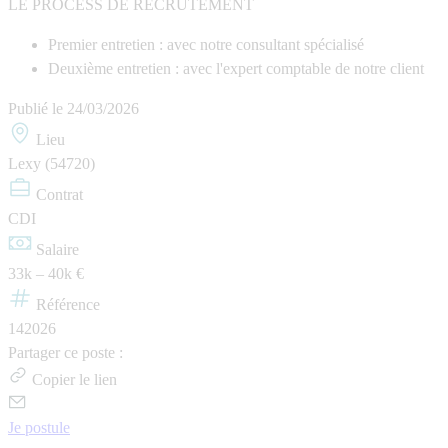
LE PROCESS DE RECRUTEMENT
Premier entretien : avec notre consultant spécialisé
Deuxième entretien : avec l'expert comptable de notre client
Publié le
24/03/2026
Lieu
Lexy (54720)
Contrat
CDI
Salaire
33k – 40k €
Référence
142026
Partager ce poste :
Copier le lien
Je postule