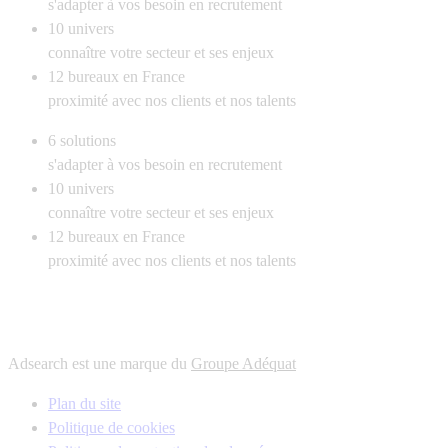
s'adapter à vos besoin en recrutement
10
univers
connaître votre secteur et ses enjeux
12
bureaux en France
proximité avec nos clients et nos talents
6
solutions
s'adapter à vos besoin en recrutement
10
univers
connaître votre secteur et ses enjeux
12
bureaux en France
proximité avec nos clients et nos talents
Adsearch est une marque du
Groupe Adéquat
Plan du site
Politique de cookies