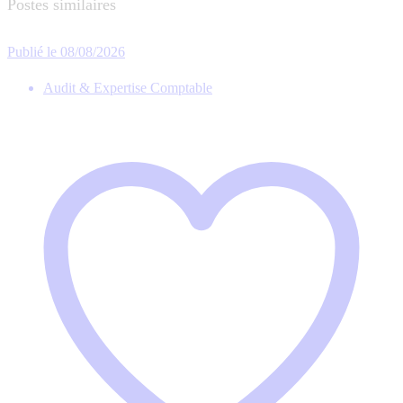
Postes similaires
Publié le 08/08/2026
Audit & Expertise Comptable