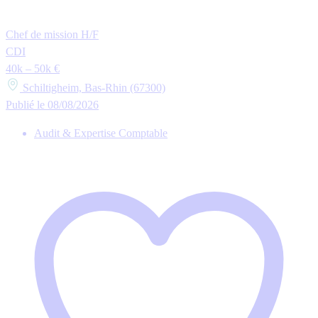
Chef de mission H/F
CDI
40k – 50k €
Schiltigheim, Bas-Rhin (67300)
Publié le 08/08/2026
Audit & Expertise Comptable