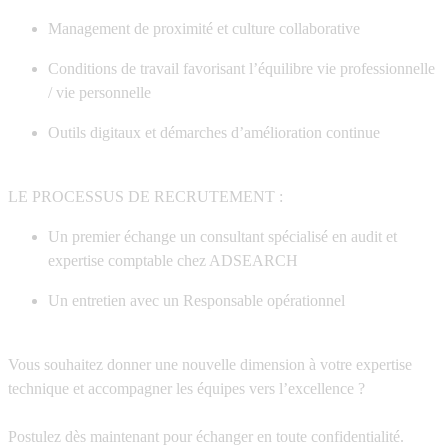
Management de proximité et culture collaborative
Conditions de travail favorisant l’équilibre vie professionnelle
/ vie personnelle
Outils digitaux et démarches d’amélioration continue
LE PROCESSUS DE RECRUTEMENT :
Un premier échange un consultant spécialisé en audit et
expertise comptable chez ADSEARCH
Un entretien avec un Responsable opérationnel
Vous souhaitez donner une nouvelle dimension à votre expertise
technique et accompagner les équipes vers l’excellence ?
Postulez dès maintenant pour échanger en toute confidentialité.