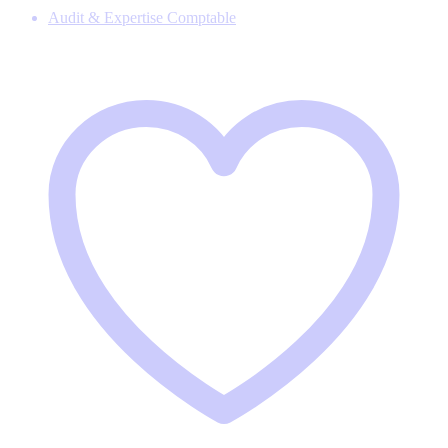
Audit & Expertise Comptable