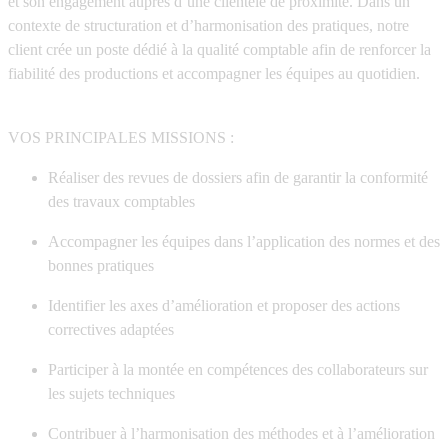
et son engagement auprès d’une clientèle de proximité. Dans un
contexte de structuration et d’harmonisation des pratiques, notre
client crée un poste dédié à la qualité comptable afin de renforcer la
fiabilité des productions et accompagner les équipes au quotidien.
VOS PRINCIPALES MISSIONS :
Réaliser des revues de dossiers afin de garantir la conformité
des travaux comptables
Accompagner les équipes dans l’application des normes et des
bonnes pratiques
Identifier les axes d’amélioration et proposer des actions
correctives adaptées
Participer à la montée en compétences des collaborateurs sur
les sujets techniques
Contribuer à l’harmonisation des méthodes et à l’amélioration