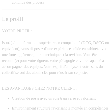
continue des process
Le profil
VOTRE PROFIL :
Issu(e) d’une formation supérieure en comptabilité (DCG, DSCG ou
équivalent), vous disposez d’une expérience solide en cabinet, avec
une forte appétence pour la technique et la révision. Vous êtes
reconnu(e) pour votre rigueur, votre pédagogie et votre capacité à
accompagner des équipes. Votre esprit d’analyse et votre sens du
collectif seront des atouts clés pour réussir sur ce poste.
LES AVANTAGES CHEZ NOTRE CLIENT :
Création de poste avec un rôle transverse et valorisant
Environnement structuré favorisant la montée en compétences