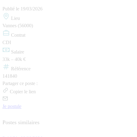
Publié le
19/03/2026
Lieu
Vannes (56000)
Contrat
CDI
Salaire
33k – 40k €
Référence
141840
Partager ce poste :
Copier le lien
Je postule
Postes similaires