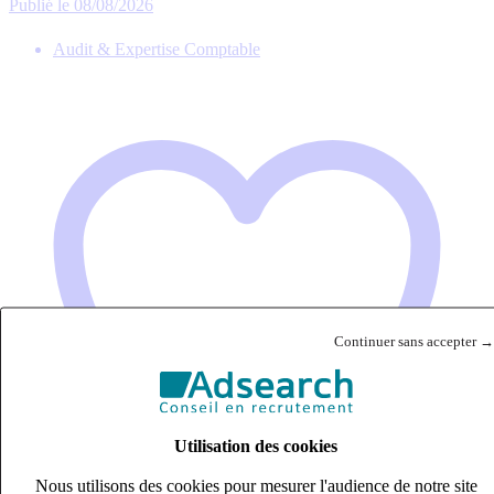
Publié le 08/08/2026
Audit & Expertise Comptable
Continuer sans accepter →
Utilisation des cookies
Nous utilisons des cookies pour mesurer l'audience de notre site