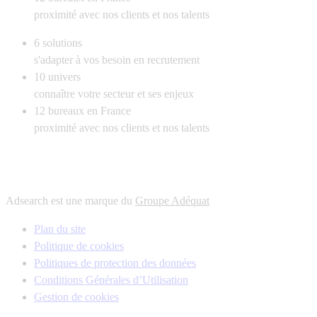
proximité avec nos clients et nos talents
6
solutions
s'adapter à vos besoin en recrutement
10
univers
connaître votre secteur et ses enjeux
12
bureaux en France
proximité avec nos clients et nos talents
Adsearch est une marque du
Groupe Adéquat
Plan du site
Politique de cookies
Politiques de protection des données
Conditions Générales d’Utilisation
Gestion de cookies