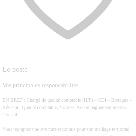
Le poste
Vos principales responsabilités :
EN BREF : Chargé de qualité comptable (H/F) – CDI – Bretagne –
Révision, Qualité comptable, Normes, Accompagnement interne,
Conseil
Vous rejoignez une structure reconnue pour son maillage territorial