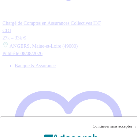
Chargé de Comptes en Assurances Collectives H/F
CDI
27k – 33k €
ANGERS, Maine-et-Loire (49000)
Publié le 08/08/2026
Banque & Assurance
Continuer sans accepter →