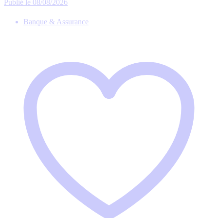
Publié le 08/08/2026
Banque & Assurance