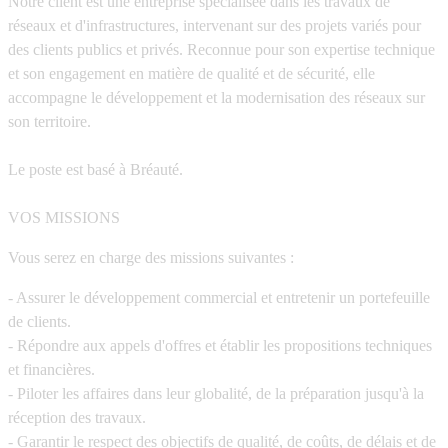
Notre client est une entreprise spécialisée dans les travaux de
réseaux et d'infrastructures, intervenant sur des projets variés pour
des clients publics et privés. Reconnue pour son expertise technique
et son engagement en matière de qualité et de sécurité, elle
accompagne le développement et la modernisation des réseaux sur
son territoire.
Le poste est basé à Bréauté.
VOS MISSIONS
Vous serez en charge des missions suivantes :
- Assurer le développement commercial et entretenir un portefeuille
de clients.
- Répondre aux appels d'offres et établir les propositions techniques
et financières.
- Piloter les affaires dans leur globalité, de la préparation jusqu'à la
réception des travaux.
- Garantir le respect des objectifs de qualité, de coûts, de délais et de