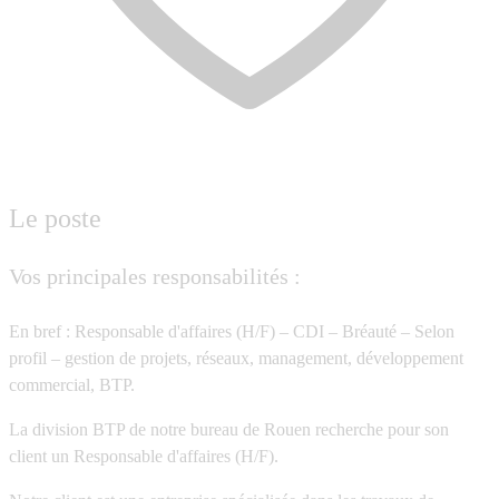
Le poste
Vos principales responsabilités :
En bref : Responsable d'affaires (H/F) – CDI – Bréauté – Selon
profil – gestion de projets, réseaux, management, développement
commercial, BTP.
La division BTP de notre bureau de Rouen recherche pour son
client un Responsable d'affaires (H/F).