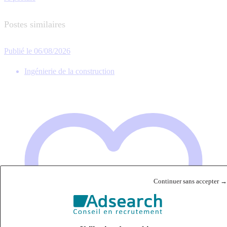
Postes similaires
Publié le 06/08/2026
Ingénierie de la construction
Continuer sans accepter →