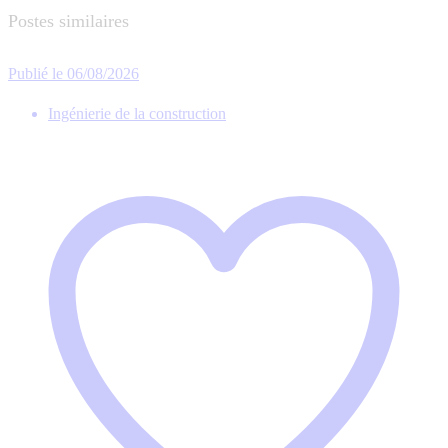
Postes similaires
Publié le 06/08/2026
Ingénierie de la construction