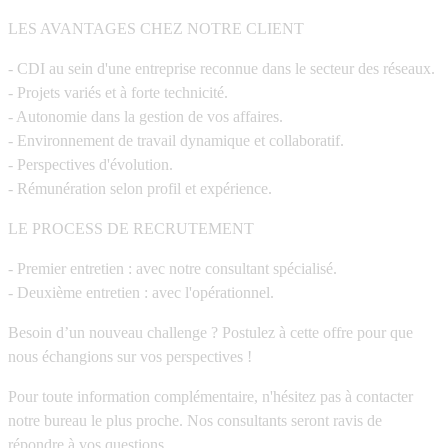
LES AVANTAGES CHEZ NOTRE CLIENT
- CDI au sein d'une entreprise reconnue dans le secteur des réseaux.
- Projets variés et à forte technicité.
- Autonomie dans la gestion de vos affaires.
- Environnement de travail dynamique et collaboratif.
- Perspectives d'évolution.
- Rémunération selon profil et expérience.
LE PROCESS DE RECRUTEMENT
- Premier entretien : avec notre consultant spécialisé.
- Deuxième entretien : avec l'opérationnel.
Besoin d’un nouveau challenge ? Postulez à cette offre pour que
nous échangions sur vos perspectives !
Pour toute information complémentaire, n'hésitez pas à contacter
notre bureau le plus proche. Nos consultants seront ravis de
répondre à vos questions.