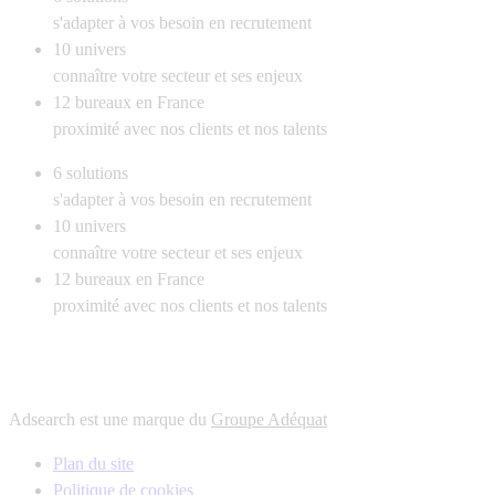
s'adapter à vos besoin en recrutement
10
univers
connaître votre secteur et ses enjeux
12
bureaux en France
proximité avec nos clients et nos talents
6
solutions
s'adapter à vos besoin en recrutement
10
univers
connaître votre secteur et ses enjeux
12
bureaux en France
proximité avec nos clients et nos talents
Adsearch est une marque du
Groupe Adéquat
Plan du site
Politique de cookies