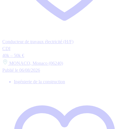
Conducteur de travaux électricité (H/F)
CDI
40k – 50k €
MONACO, Monaco (06240)
Publié le 06/08/2026
Ingénierie de la construction