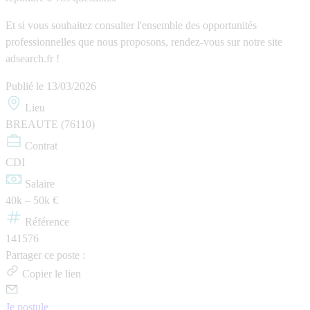
Et si vous souhaitez consulter l'ensemble des opportunités
professionnelles que nous proposons, rendez-vous sur notre site
adsearch.fr !
Publié le
13/03/2026
Lieu
BREAUTE (76110)
Contrat
CDI
Salaire
40k – 50k €
Référence
141576
Partager ce poste :
Copier le lien
Je postule