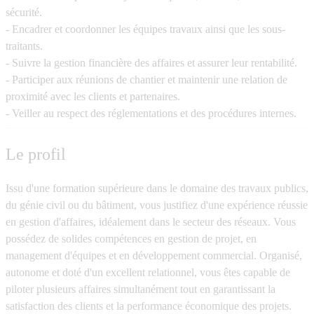
sécurité.
- Encadrer et coordonner les équipes travaux ainsi que les sous-
traitants.
- Suivre la gestion financière des affaires et assurer leur rentabilité.
- Participer aux réunions de chantier et maintenir une relation de
proximité avec les clients et partenaires.
- Veiller au respect des réglementations et des procédures internes.
Le profil
Issu d'une formation supérieure dans le domaine des travaux publics,
du génie civil ou du bâtiment, vous justifiez d'une expérience réussie
en gestion d'affaires, idéalement dans le secteur des réseaux. Vous
possédez de solides compétences en gestion de projet, en
management d'équipes et en développement commercial. Organisé,
autonome et doté d'un excellent relationnel, vous êtes capable de
piloter plusieurs affaires simultanément tout en garantissant la
satisfaction des clients et la performance économique des projets.