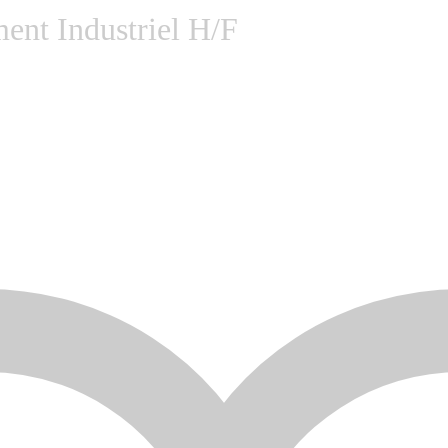
ment Industriel H/F