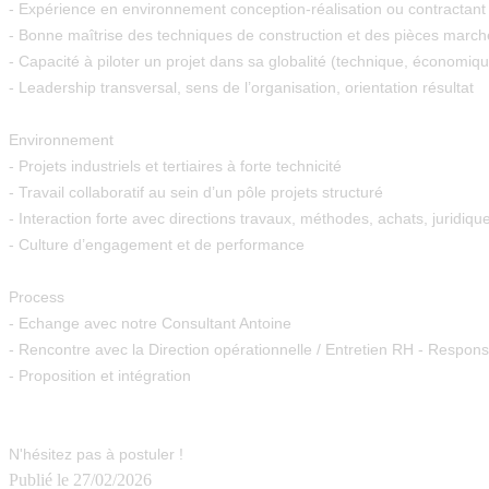
- Expérience en environnement conception-réalisation ou contractant
- Bonne maîtrise des techniques de construction et des pièces march
- Capacité à piloter un projet dans sa globalité (technique, économiqu
- Leadership transversal, sens de l’organisation, orientation résultat
Environnement
- Projets industriels et tertiaires à forte technicité
- Travail collaboratif au sein d’un pôle projets structuré
- Interaction forte avec directions travaux, méthodes, achats, juridiqu
- Culture d’engagement et de performance
Process
- Echange avec notre Consultant Antoine
- Rencontre avec la Direction opérationnelle / Entretien RH - Respo
- Proposition et intégration
N'hésitez pas à postuler !
Publié le
27/02/2026