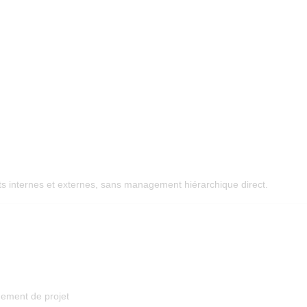
s internes et externes, sans management hiérarchique direct.
gement de projet