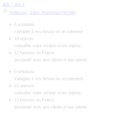
40k – 50k €
Valbonne, Alpes-Maritimes (06560)
6
solutions
s'adapter à vos besoin en recrutement
10
univers
connaître votre secteur et ses enjeux
12
bureaux en France
proximité avec nos clients et nos talents
6
solutions
s'adapter à vos besoin en recrutement
10
univers
connaître votre secteur et ses enjeux
12
bureaux en France
proximité avec nos clients et nos talents