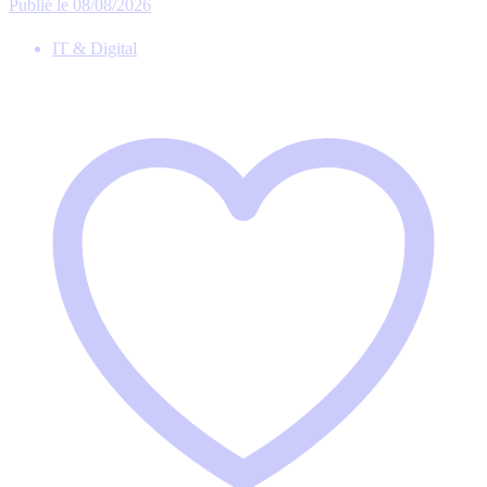
Publié le 08/08/2026
IT & Digital