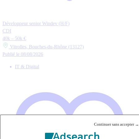
Développeur senior Windev (H/F)
CDI
40k – 50k €
Vitrolles, Bouches-du-Rhône (13127)
Publié le 08/08/2026
IT & Digital
Continuer sans accepter →