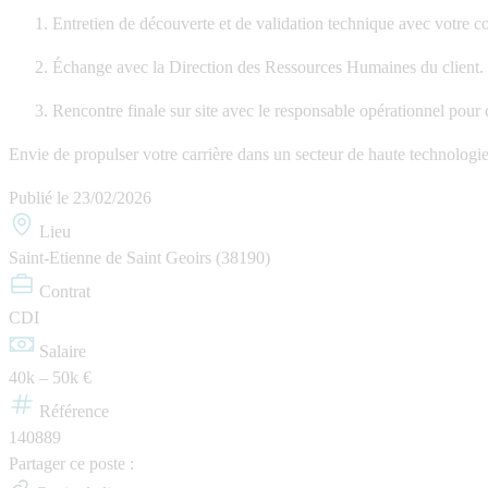
Entretien de découverte et de validation technique avec votre c
Échange avec la Direction des Ressources Humaines du client.
Rencontre finale sur site avec le responsable opérationnel pour
Envie de propulser votre carrière dans un secteur de haute technologie
Publié le
23/02/2026
Lieu
Saint-Etienne de Saint Geoirs (38190)
Contrat
CDI
Salaire
40k – 50k €
Référence
140889
Partager ce poste :