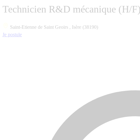
Technicien R&D mécanique (H/F
Saint-Etienne de Saint Geoirs , Isère (38190)
Je postule