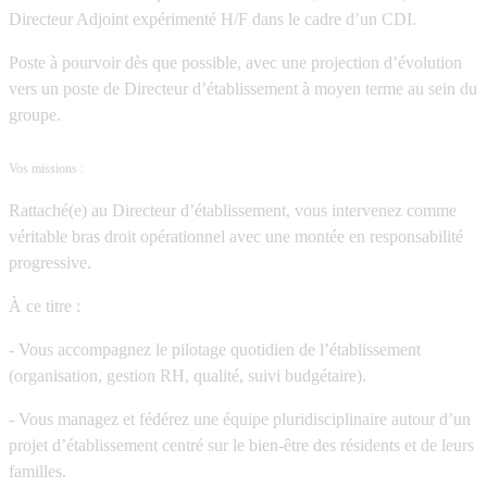
Directeur Adjoint expérimenté H/F dans le cadre d’un CDI.
Poste à pourvoir dès que possible, avec une projection d’évolution
vers un poste de Directeur d’établissement à moyen terme au sein du
groupe.
Vos missions :
Rattaché(e) au Directeur d’établissement, vous intervenez comme
véritable bras droit opérationnel avec une montée en responsabilité
progressive.
À ce titre :
- Vous accompagnez le pilotage quotidien de l’établissement
(organisation, gestion RH, qualité, suivi budgétaire).
- Vous managez et fédérez une équipe pluridisciplinaire autour d’un
projet d’établissement centré sur le bien-être des résidents et de leurs
familles.