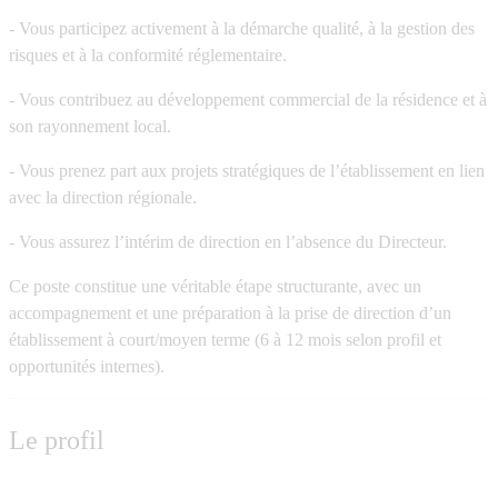
- Vous participez activement à la démarche qualité, à la gestion des
risques et à la conformité réglementaire.
- Vous contribuez au développement commercial de la résidence et à
son rayonnement local.
- Vous prenez part aux projets stratégiques de l’établissement en lien
avec la direction régionale.
- Vous assurez l’intérim de direction en l’absence du Directeur.
Ce poste constitue une véritable étape structurante, avec un
accompagnement et une préparation à la prise de direction d’un
établissement à court/moyen terme (6 à 12 mois selon profil et
opportunités internes).
Le profil