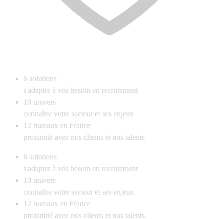
6
solutions
s'adapter à vos besoin en recrutement
10
univers
connaître votre secteur et ses enjeux
12
bureaux en France
proximité avec nos clients et nos talents
6
solutions
s'adapter à vos besoin en recrutement
10
univers
connaître votre secteur et ses enjeux
12
bureaux en France
proximité avec nos clients et nos talents