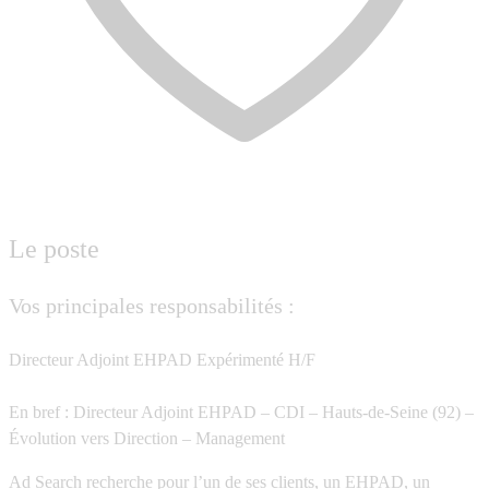
Le poste
Vos principales responsabilités :
Directeur Adjoint EHPAD Expérimenté H/F
En bref : Directeur Adjoint EHPAD – CDI – Hauts-de-Seine (92) –
Évolution vers Direction – Management
Ad Search recherche pour l’un de ses clients, un EHPAD, un