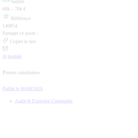
Salaire
60k – 70k €
Référence
140854
Partager ce poste :
Copier le lien
Je postule
Postes similaires
Publié le 06/08/2026
Audit & Expertise Comptable