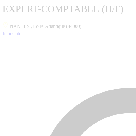
EXPERT-COMPTABLE (H/F)
NANTES , Loire-Atlantique (44000)
Je postule