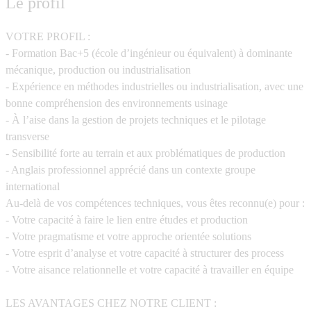
Le profil
VOTRE PROFIL :
- Formation Bac+5 (école d’ingénieur ou équivalent) à dominante
mécanique, production ou industrialisation
- Expérience en méthodes industrielles ou industrialisation, avec une
bonne compréhension des environnements usinage
- À l’aise dans la gestion de projets techniques et le pilotage
transverse
- Sensibilité forte au terrain et aux problématiques de production
- Anglais professionnel apprécié dans un contexte groupe
international
Au-delà de vos compétences techniques, vous êtes reconnu(e) pour :
- Votre capacité à faire le lien entre études et production
- Votre pragmatisme et votre approche orientée solutions
- Votre esprit d’analyse et votre capacité à structurer des process
- Votre aisance relationnelle et votre capacité à travailler en équipe
LES AVANTAGES CHEZ NOTRE CLIENT :