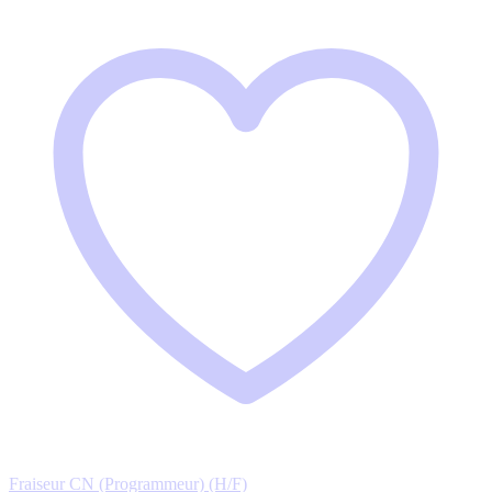
Fraiseur CN (Programmeur) (H/F)