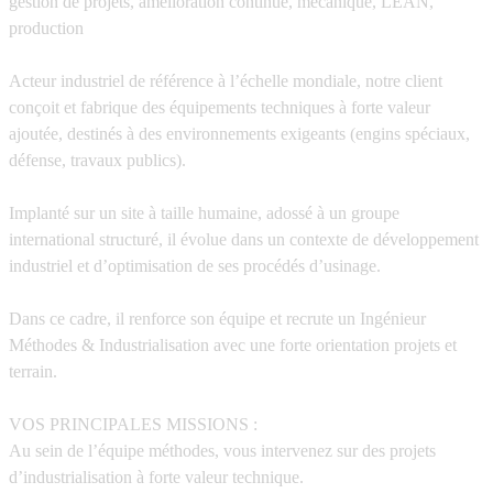
gestion de projets, amélioration continue, mécanique, LEAN,
production
Acteur industriel de référence à l’échelle mondiale, notre client
conçoit et fabrique des équipements techniques à forte valeur
ajoutée, destinés à des environnements exigeants (engins spéciaux,
défense, travaux publics).
Implanté sur un site à taille humaine, adossé à un groupe
international structuré, il évolue dans un contexte de développement
industriel et d’optimisation de ses procédés d’usinage.
Dans ce cadre, il renforce son équipe et recrute un Ingénieur
Méthodes & Industrialisation avec une forte orientation projets et
terrain.
VOS PRINCIPALES MISSIONS :
Au sein de l’équipe méthodes, vous intervenez sur des projets
d’industrialisation à forte valeur technique.