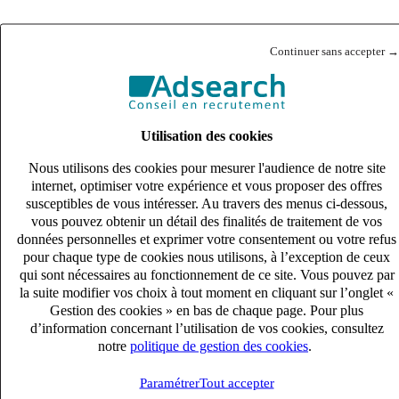
Continuer sans accepter →
Utilisation des cookies
Nous utilisons des cookies pour mesurer l'audience de notre site
internet, optimiser votre expérience et vous proposer des offres
susceptibles de vous intéresser. Au travers des menus ci-dessous,
vous pouvez obtenir un détail des finalités de traitement de vos
données personnelles et exprimer votre consentement ou votre refus
pour chaque type de cookies nous utilisons, à l’exception de ceux
qui sont nécessaires au fonctionnement de ce site. Vous pouvez par
la suite modifier vos choix à tout moment en cliquant sur l’onglet «
Gestion des cookies » en bas de chaque page. Pour plus
d’information concernant l’utilisation de vos cookies, consultez
notre
politique de gestion des cookies
.
Paramétrer
Tout accepter