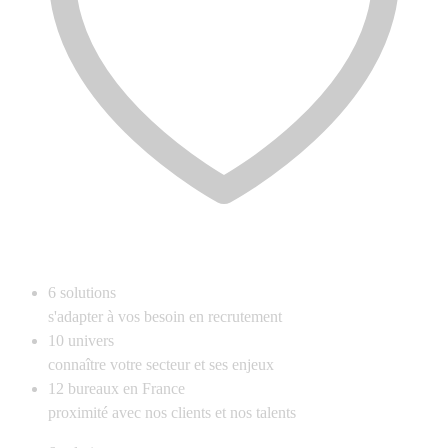
6
solutions
s'adapter à vos besoin en recrutement
10
univers
connaître votre secteur et ses enjeux
12
bureaux en France
proximité avec nos clients et nos talents