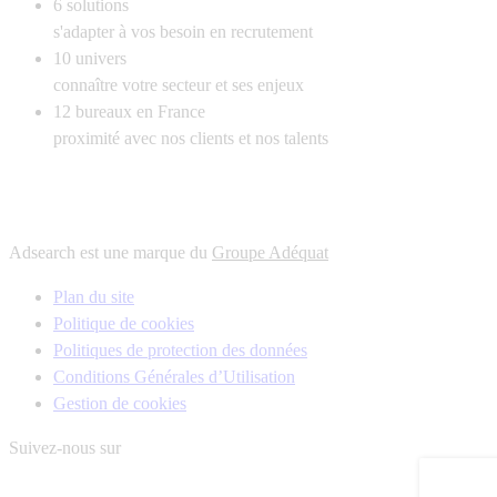
6
solutions
s'adapter à vos besoin en recrutement
10
univers
connaître votre secteur et ses enjeux
12
bureaux en France
proximité avec nos clients et nos talents
Adsearch est une marque du
Groupe Adéquat
Plan du site
Politique de cookies
Politiques de protection des données
Conditions Générales d’Utilisation
Gestion de cookies
Suivez-nous sur