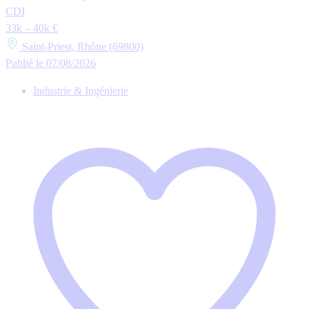
CDI
33k – 40k €
Saint-Priest, Rhône (69800)
Publié le 07/08/2026
Industrie & Ingénierie