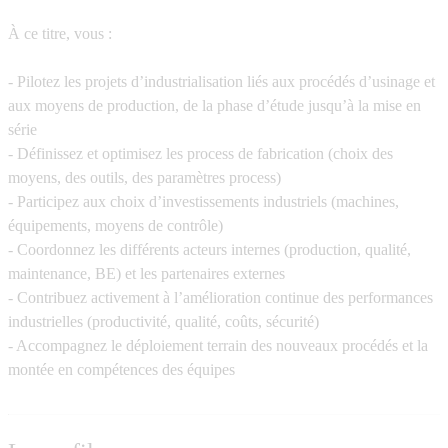
À ce titre, vous :
- Pilotez les projets d’industrialisation liés aux procédés d’usinage et
aux moyens de production, de la phase d’étude jusqu’à la mise en
série
- Définissez et optimisez les process de fabrication (choix des
moyens, des outils, des paramètres process)
- Participez aux choix d’investissements industriels (machines,
équipements, moyens de contrôle)
- Coordonnez les différents acteurs internes (production, qualité,
maintenance, BE) et les partenaires externes
- Contribuez activement à l’amélioration continue des performances
industrielles (productivité, qualité, coûts, sécurité)
- Accompagnez le déploiement terrain des nouveaux procédés et la
montée en compétences des équipes