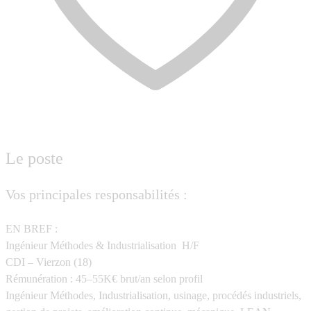
Le poste
Vos principales responsabilités :
EN BREF :
Ingénieur Méthodes & Industrialisation H/F
CDI – Vierzon (18)
Rémunération : 45–55K€ brut/an selon profil
Ingénieur Méthodes, Industrialisation, usinage, procédés industriels,