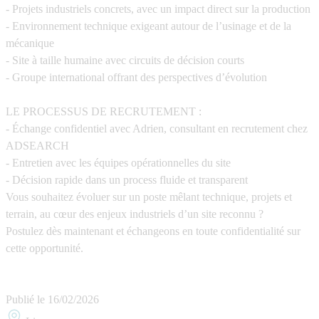
- Projets industriels concrets, avec un impact direct sur la production
- Environnement technique exigeant autour de l’usinage et de la
mécanique
- Site à taille humaine avec circuits de décision courts
- Groupe international offrant des perspectives d’évolution
LE PROCESSUS DE RECRUTEMENT :
- Échange confidentiel avec Adrien, consultant en recrutement chez
ADSEARCH
- Entretien avec les équipes opérationnelles du site
- Décision rapide dans un process fluide et transparent
Vous souhaitez évoluer sur un poste mêlant technique, projets et
terrain, au cœur des enjeux industriels d’un site reconnu ?
Postulez dès maintenant et échangeons en toute confidentialité sur
cette opportunité.
Publié le
16/02/2026