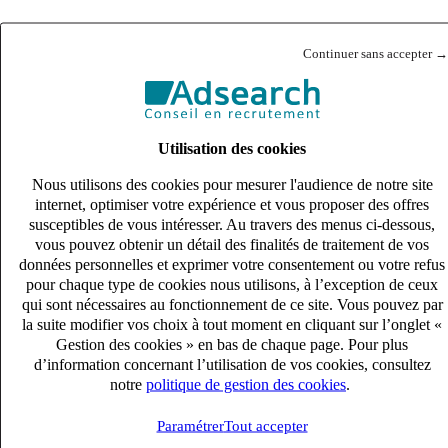
Continuer sans accepter →
Utilisation des cookies
Nous utilisons des cookies pour mesurer l'audience de notre site
internet, optimiser votre expérience et vous proposer des offres
susceptibles de vous intéresser. Au travers des menus ci-dessous,
vous pouvez obtenir un détail des finalités de traitement de vos
données personnelles et exprimer votre consentement ou votre refus
pour chaque type de cookies nous utilisons, à l’exception de ceux
qui sont nécessaires au fonctionnement de ce site. Vous pouvez par
la suite modifier vos choix à tout moment en cliquant sur l’onglet «
Gestion des cookies » en bas de chaque page. Pour plus
d’information concernant l’utilisation de vos cookies, consultez
notre
politique de gestion des cookies
.
Paramétrer
Tout accepter