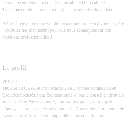
Deuxième entretien : avec le Responsable RH du cabinet
Troisième entretien : avec un ou plusieurs associés du cabinet
Prêt(e) à relever ce nouveau défi et à donner un élan à votre carrière
? Postulez dès maintenant pour que nous échangions sur vos
ambitions professionnelles !
Le profil
PROFIL
Titulaire du CAPA et d’un Master 2 en Droit des Affaires ou en
Droit des Sociétés, vous êtes passionné(e) par le conseil en droit des
sociétés. Vous êtes reconnu(e) pour votre rigueur, votre esprit
d’analyse et vos capacités relationnelles. Vous savez faire preuve de
dynamisme, d’écoute et d’adaptabilité dans vos missions.