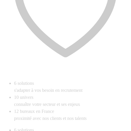
6
solutions
s'adapter à vos besoin en recrutement
10
univers
connaître votre secteur et ses enjeux
12
bureaux en France
proximité avec nos clients et nos talents
6
solutions