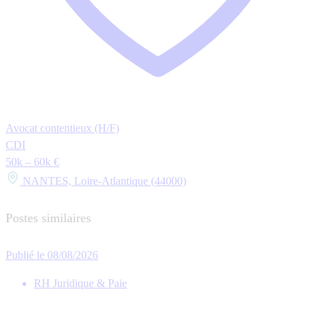
Avocat contentieux (H/F)
CDI
50k – 60k €
NANTES, Loire-Atlantique (44000)
Postes similaires
Publié le 08/08/2026
RH Juridique & Paie