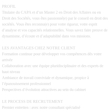
PROFIL
Titulaire du CAPA et d’un Master 2 en Droit des Affaires ou en
Droit des Sociétés, vous êtes passionné(e) par le conseil en droit des
sociétés. Vous êtes reconnu(e) pour votre rigueur, votre esprit
d’analyse et vos capacités relationnelles. Vous savez faire preuve de
dynamisme, d’écoute et d’adaptabilité dans vos missions.
LES AVANTAGES CHEZ NOTRE CLIENT
Formation continue pour développer vos compétences dès votre
arrivée
Collaboration avec une équipe pluridisciplinaire et des experts de
haut niveau
Ambiance de travail conviviale et dynamique, propice à
l’épanouissement professionnel
Perspectives d’évolution attractives au sein du cabinet
LE PROCESS DE RECRUTEMENT
Premier entretien : avec notre consultant spécialisé