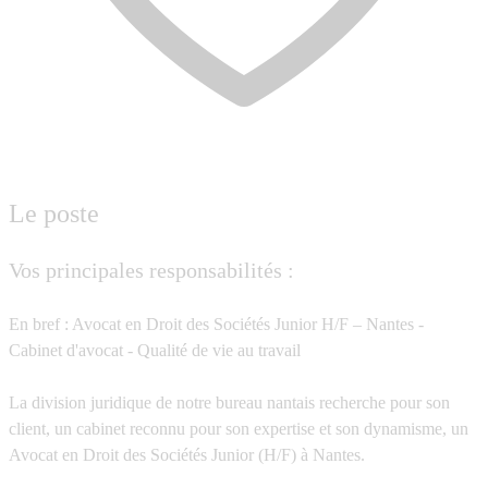
Le poste
Vos principales responsabilités :
En bref : Avocat en Droit des Sociétés Junior H/F – Nantes -
Cabinet d'avocat - Qualité de vie au travail
La division juridique de notre bureau nantais recherche pour son
client, un cabinet reconnu pour son expertise et son dynamisme, un
Avocat en Droit des Sociétés Junior (H/F) à Nantes.