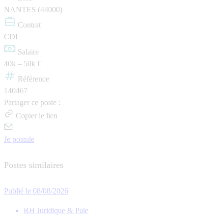
NANTES (44000)
Contrat
CDI
Salaire
40k – 50k €
Référence
140467
Partager ce poste :
Copier le lien
Je postule
Postes similaires
Publié le 08/08/2026
RH Juridique & Paie