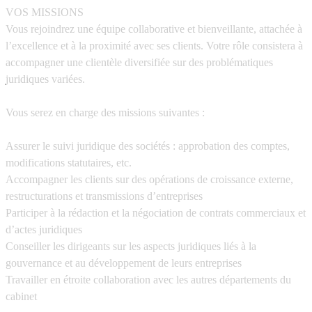
VOS MISSIONS
Vous rejoindrez une équipe collaborative et bienveillante, attachée à
l’excellence et à la proximité avec ses clients. Votre rôle consistera à
accompagner une clientèle diversifiée sur des problématiques
juridiques variées.
Vous serez en charge des missions suivantes :
Assurer le suivi juridique des sociétés : approbation des comptes,
modifications statutaires, etc.
Accompagner les clients sur des opérations de croissance externe,
restructurations et transmissions d’entreprises
Participer à la rédaction et la négociation de contrats commerciaux et
d’actes juridiques
Conseiller les dirigeants sur les aspects juridiques liés à la
gouvernance et au développement de leurs entreprises
Travailler en étroite collaboration avec les autres départements du
cabinet