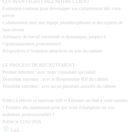
LES AVANTAGES CHEZ NOTRE CLIENT
Formation continue pour développer vos compétences dès votre
arrivée
Collaboration avec une équipe pluridisciplinaire et des experts de
haut niveau
Ambiance de travail conviviale et dynamique, propice à
l’épanouissement professionnel
Perspectives d’évolution attractives au sein du cabinet
LE PROCESS DE RECRUTEMENT
Premier entretien : avec notre consultant spécialisé
Deuxième entretien : avec le Responsable RH du cabinet
Troisième entretien : avec un ou plusieurs associés du cabinet
Prêt(e) à relever ce nouveau défi et à donner un élan à votre carrière
? Postulez dès maintenant pour que nous échangions sur vos
ambitions professionnelles !
Publié le
12/02/2026
Lieu