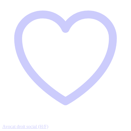
Avocat droit social (H/F)