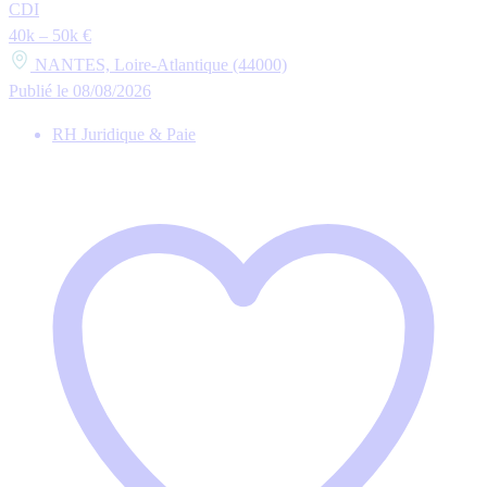
CDI
40k – 50k €
NANTES, Loire-Atlantique (44000)
Publié le 08/08/2026
RH Juridique & Paie