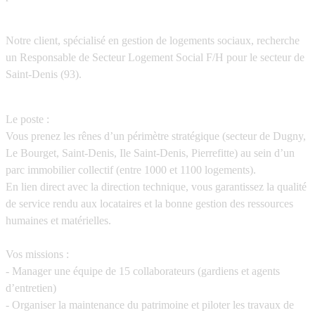
Notre client, spécialisé en gestion de logements sociaux, recherche
un
Responsable de Secteur Logement Social F/H
pour le secteur de
Saint-Denis (93).
Le poste :
Vous prenez les rênes d’un périmètre stratégique (secteur de Dugny,
Le Bourget, Saint-Denis, Ile Saint-Denis, Pierrefitte) au sein d’un
parc immobilier collectif (entre 1000 et 1100 logements).
En lien direct avec la direction technique, vous garantissez la qualité
de service rendu aux locataires et la bonne gestion des ressources
humaines et matérielles.
Vos missions :
- Manager une équipe de 15 collaborateurs (gardiens et agents
d’entretien)
- Organiser la maintenance du patrimoine et piloter les travaux de