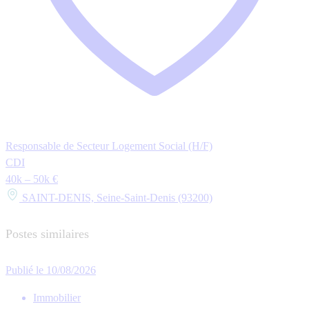
Responsable de Secteur Logement Social (H/F)
CDI
40k – 50k €
SAINT-DENIS, Seine-Saint-Denis (93200)
Postes similaires
Publié le 10/08/2026
Immobilier