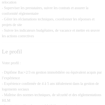
relocation
- Superviser les prestataires, suivre les contrats et assurer la
conformité réglementaire
- Gérer les réclamations techniques, coordonner les réponses et
projets de site
- Suivre les indicateurs budgétaires, de vacance et mettre en œuvre
les actions correctives
Le profil
Votre profil :
- Diplôme Bac+2/3 en gestion immobilière ou équivalent acquis par
l’expérience
- Expérience confirmée de 4 à 5 ans idéalement dans la gestion de
logements sociaux
- Maîtrise des normes techniques, de sécurité et des réglementations
HLM