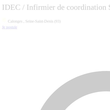
IDEC / Infirmier de coordinatio
Calonges , Seine-Saint-Denis (93)
Je postule