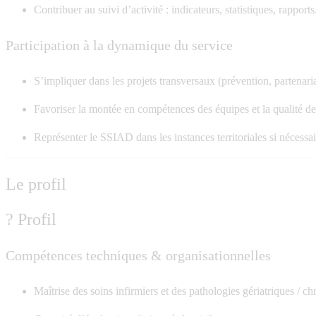
Contribuer au suivi d’activité : indicateurs, statistiques, rapports
Participation à la dynamique du service
S’impliquer dans les projets transversaux (prévention, partenariat
Favoriser la montée en compétences des équipes et la qualité de 
Représenter le SSIAD dans les instances territoriales si nécessai
Le profil
? Profil
Compétences techniques & organisationnelles
Maîtrise des soins infirmiers et des pathologies gériatriques / ch