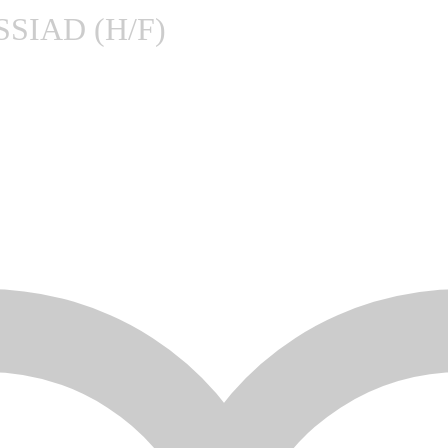
n SSIAD (H/F)