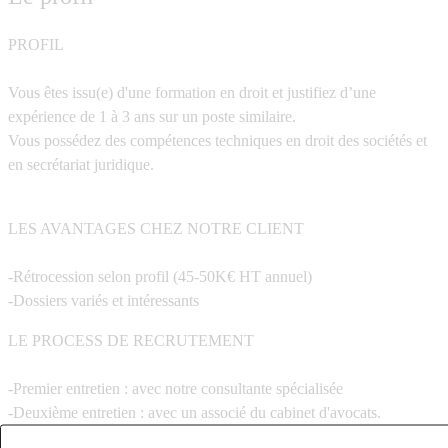
PROFIL
Vous êtes issu(e) d'une formation en droit et justifiez d’une
expérience de 1 à 3 ans sur un poste similaire.
Vous possédez des compétences techniques en droit des sociétés et
en secrétariat juridique.
LES AVANTAGES CHEZ NOTRE CLIENT
-Rétrocession selon profil (45-50K€ HT annuel)
-Dossiers variés et intéressants
LE PROCESS DE RECRUTEMENT
-Premier entretien : avec notre consultante spécialisée
-Deuxième entretien : avec un associé du cabinet d'avocats.