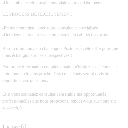
-Une ambiance de travail conviviale entre collaborateurs
LE PROCESS DE RECRUTEMENT
-Premier entretien : avec notre consultante spécialisée
-Deuxième entretien : avec un associé du cabinet d'avocats.
Besoin d’un nouveau challenge ? Postulez à cette offre pour que
nous échangions sur vos perspectives !
Pour toute information complémentaire, n'hésitez pas à contacter
notre bureau le plus proche. Nos consultants seront ravis de
répondre à vos questions.
Et si vous souhaitez consulter l'ensemble des opportunités
professionnelles que nous proposons, rendez-vous sur notre site
adsearch.fr !
Le profil