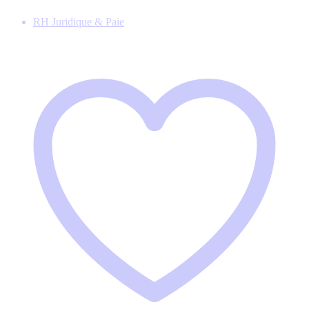
RH Juridique & Paie