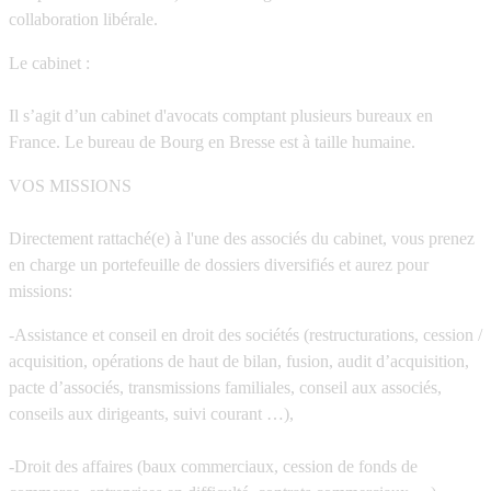
collaboration libérale.
Le cabinet :
Il s’agit d’un cabinet d'avocats comptant plusieurs bureaux en
France. Le bureau de Bourg en Bresse est à taille humaine.
VOS MISSIONS
Directement rattaché(e) à l'une des associés du cabinet, vous prenez
en charge un portefeuille de dossiers diversifiés et aurez pour
missions:
-Assistance et conseil en droit des sociétés (restructurations, cession /
acquisition, opérations de haut de bilan, fusion, audit d’acquisition,
pacte d’associés, transmissions familiales, conseil aux associés,
conseils aux dirigeants, suivi courant …),
-Droit des affaires (baux commerciaux, cession de fonds de