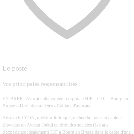
Le poste
Vos principales responsabilités :
EN BREF : Avocat collaborateur corporate H/F – CDI – Bourg en
Bresse – Droit des sociétés - Cabinet d'avocats
Adsearch LYON, division Juridique, recherche pour un cabinet
d'avocats un Avocat libéral en droit des sociétés (1-3 ans
d'expérience idéalement) H/F à Bourg en Bresse dans le cadre d'une