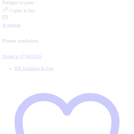
Partager ce poste :
Copier le lien
Je postule
Postes similaires
Publié le 07/08/2026
RH Juridique & Paie