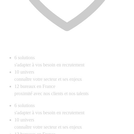
6
solutions
s'adapter à vos besoin en recrutement
10
univers
connaître votre secteur et ses enjeux
12
bureaux en France
proximité avec nos clients et nos talents
6
solutions
s'adapter à vos besoin en recrutement
10
univers
connaître votre secteur et ses enjeux