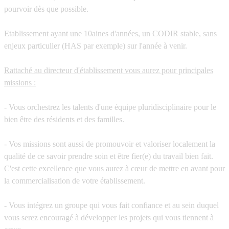
pourvoir dès que possible.
Etablissement ayant une 10aines d'années, un CODIR stable, sans
enjeux particulier (HAS par exemple) sur l'année à venir.
Rattaché au directeur d'établissement vous aurez pour principales
missions :
- Vous orchestrez les talents d'une équipe pluridisciplinaire pour le
bien être des résidents et des familles.
- Vos missions sont aussi de promouvoir et valoriser localement la
qualité de ce savoir prendre soin et être fier(e) du travail bien fait.
C'est cette excellence que vous aurez à cœur de mettre en avant pour
la commercialisation de votre établissement.
- Vous intégrez un groupe qui vous fait confiance et au sein duquel
vous serez encouragé à développer les projets qui vous tiennent à