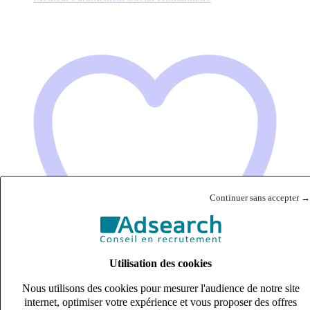
Continuer sans accepter →
Utilisation des cookies
Nous utilisons des cookies pour mesurer l'audience de notre site
internet, optimiser votre expérience et vous proposer des offres