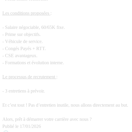
Les conditions proposées
:
- Salaire négociable, 60/65K fixe.
- Prime sur objectifs.
- Véhicule de service.
- Congés Payés + RTT.
- CSE avantageux.
- Formations et évolution interne.
Le processus de recrutement
:
- 3 entretiens à prévoir.
Et c’est tout ! Pas d’entretien inutile, nous allons directement au but.
Alors, prêt à démarrer votre carrière avec nous ?
Publié le
17/01/2026