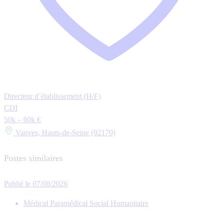
Directeur d’établissement (H/F)
CDI
50k – 60k €
Vanves, Hauts-de-Seine (92170)
Postes similaires
Publié le 07/08/2026
Médical Paramédical Social Humanitaire