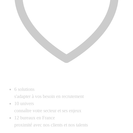
6
solutions
s'adapter à vos besoin en recrutement
10
univers
connaître votre secteur et ses enjeux
12
bureaux en France
proximité avec nos clients et nos talents