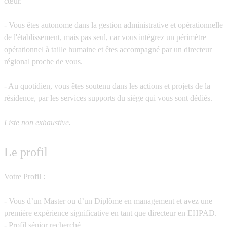
cœur.
- Vous êtes autonome dans la gestion administrative et opérationnelle
de l'établissement, mais pas seul, car vous intégrez un périmètre
opérationnel à taille humaine et êtes accompagné par un directeur
régional proche de vous.
- Au quotidien, vous êtes soutenu dans les actions et projets de la
résidence, par les services supports du siège qui vous sont dédiés.
Liste non exhaustive.
Le profil
Votre Profil
:
- Vous d’un Master ou d’un Diplôme en management et avez une
première expérience significative en tant que directeur en EHPAD.
- Profil sénior recherché.