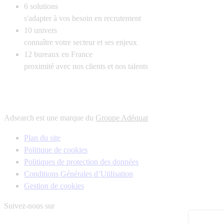
6
solutions
s'adapter à vos besoin en recrutement
10
univers
connaître votre secteur et ses enjeux
12
bureaux en France
proximité avec nos clients et nos talents
Adsearch est une marque du
Groupe Adéquat
Plan du site
Politique de cookies
Politiques de protection des données
Conditions Générales d’Utilisation
Gestion de cookies
Suivez-nous sur