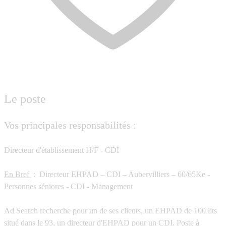
Le poste
Vos principales responsabilités :
Directeur d'établissement H/F - CDI
En Bref
:
Directeur EHPAD – CDI – Aubervilliers – 60/65Ke -
Personnes séniores - CDI - Management
Ad Search recherche pour un de ses clients, un EHPAD de 100 lits
situé dans le 93, un directeur d'EHPAD pour un CDI. Poste à