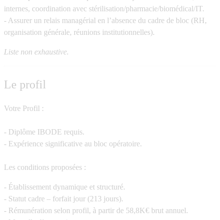
internes, coordination avec stérilisation/pharmacie/biomédical/IT.
- Assurer un relais managérial en l’absence du cadre de bloc (RH,
organisation générale, réunions institutionnelles).
Liste non exhaustive.
Le profil
Votre Profil :
- Diplôme IBODE requis.
- Expérience significative au bloc opératoire.
Les conditions proposées :
- Établissement dynamique et structuré.
- Statut cadre – forfait jour (213 jours).
- Rémunération selon profil,
à partir de 58,8K€ brut annuel
.