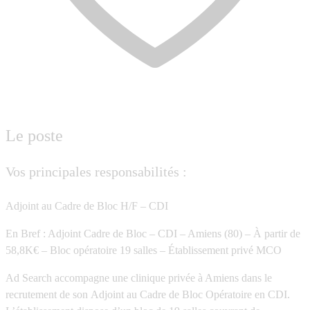
Le poste
Vos principales responsabilités :
Adjoint au Cadre de Bloc H/F – CDI
En Bref : Adjoint Cadre de Bloc – CDI – Amiens (80) – À partir de
58,8K€ – Bloc opératoire 19 salles – Établissement privé MCO
Ad Search accompagne une clinique privée à Amiens dans le
recrutement de son Adjoint au Cadre de Bloc Opératoire en CDI.