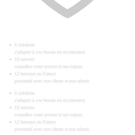
6
solutions
s'adapter à vos besoin en recrutement
10
univers
connaître votre secteur et ses enjeux
12
bureaux en France
proximité avec nos clients et nos talents
6
solutions
s'adapter à vos besoin en recrutement
10
univers
connaître votre secteur et ses enjeux
12
bureaux en France
proximité avec nos clients et nos talents