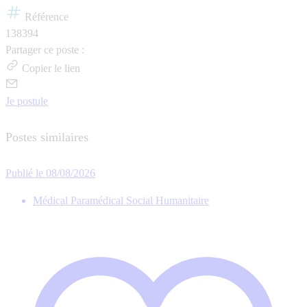
Référence
138394
Partager ce poste :
Copier le lien
Je postule
Postes similaires
Publié le 08/08/2026
Médical Paramédical Social Humanitaire