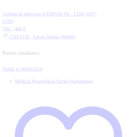
Adjoint de direction d’EHPAD 94 – CDD (H/F)
CDD
33k – 40k €
CRETEIL, Val-de-Marne (94000)
Postes similaires
Publié le 08/08/2026
Médical Paramédical Social Humanitaire