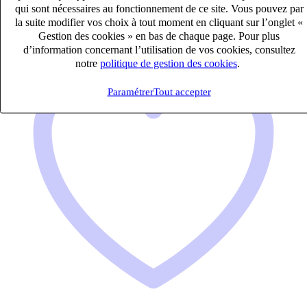
qui sont nécessaires au fonctionnement de ce site. Vous pouvez par
Médical Paramédical Social Humanitaire
la suite modifier vos choix à tout moment en cliquant sur l’onglet «
Gestion des cookies » en bas de chaque page. Pour plus
d’information concernant l’utilisation de vos cookies, consultez
notre
politique de gestion des cookies
.
Paramétrer
Tout accepter