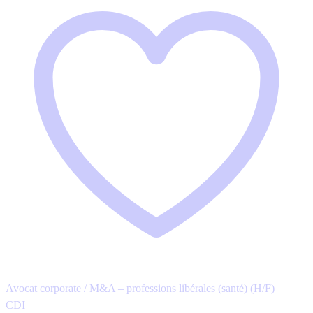
Avocat corporate / M&A – professions libérales (santé) (H/F)
CDI