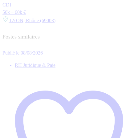
CDI
50k – 60k €
LYON, Rhône (69003)
Postes similaires
Publié le 08/08/2026
RH Juridique & Paie