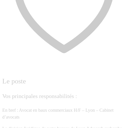
Le poste
Vos principales responsabilités :
En bref : Avocat en baux commerciaux H/F – Lyon – Cabinet
d’avocats