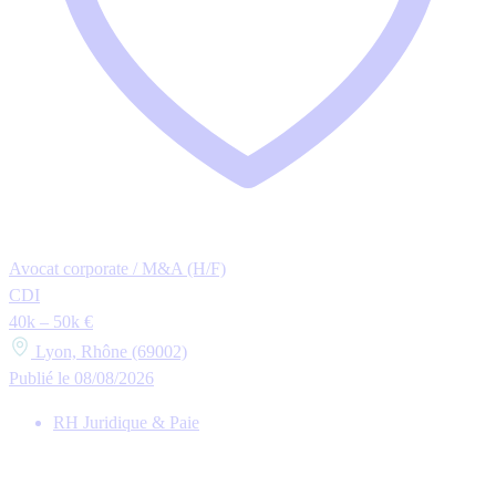
Avocat corporate / M&A (H/F)
CDI
40k – 50k €
Lyon, Rhône (69002)
Publié le 08/08/2026
RH Juridique & Paie