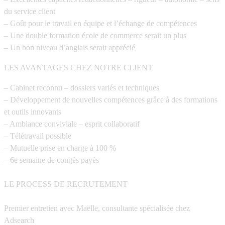
du service client
– Goût pour le travail en équipe et l’échange de compétences
– Une double formation école de commerce serait un plus
– Un bon niveau d’anglais serait apprécié
LES AVANTAGES CHEZ NOTRE CLIENT
– Cabinet reconnu – dossiers variés et techniques
– Développement de nouvelles compétences grâce à des formations
et outils innovants
– Ambiance conviviale – esprit collaboratif
– Télétravail possible
– Mutuelle prise en charge à 100 %
– 6e semaine de congés payés
LE PROCESS DE RECRUTEMENT
Premier entretien avec Maëlle, consultante spécialisée chez
Adsearch