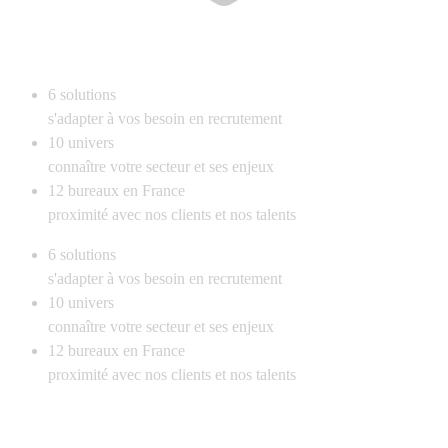
6
solutions
s'adapter à vos besoin en recrutement
10
univers
connaître votre secteur et ses enjeux
12
bureaux en France
proximité avec nos clients et nos talents
6
solutions
s'adapter à vos besoin en recrutement
10
univers
connaître votre secteur et ses enjeux
12
bureaux en France
proximité avec nos clients et nos talents