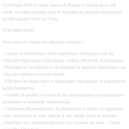
La division BTP de notre bureau de Rouen recherche pour son
client, un acteur reconnu dans le domaine du transport frigorifique,
un Mécanicien (H/F) sur Caen.
VOS MISSIONS
Vous serez en charge des missions suivantes :
- Assurer la maintenance et les réparations mécaniques sur les
véhicules frigorifiques (mécanique moteur, électricité, hydraulique).
- Participer à l’installation et au montage de groupes frigorifiques sur
véhicules utilitaires et poids lourds.
- Effectuer les diagnostics et dépannages mécaniques et frigorifiques
(après formation).
- Garantir la qualité et la sécurité des interventions en respectant les
procédures et standards constructeurs.
- Collaborer étroitement avec le responsable d’atelier, en apportant
votre expérience et votre rigueur à une équipe jeune et motivée.
- Participer aux astreintes (environ une semaine par mois – clients