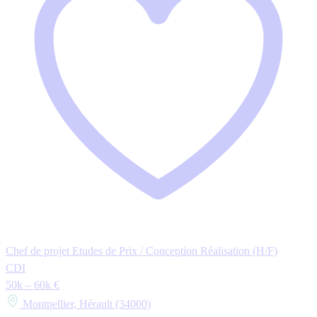
Chef de projet Etudes de Prix / Conception Réalisation (H/F)
CDI
50k – 60k €
Montpellier, Hérault (34000)