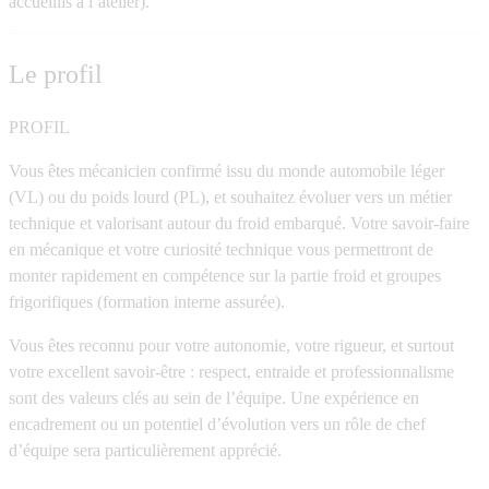
accueillis à l’atelier).
Le profil
PROFIL
Vous êtes mécanicien confirmé issu du monde automobile léger
(VL) ou du poids lourd (PL), et souhaitez évoluer vers un métier
technique et valorisant autour du froid embarqué. Votre savoir-faire
en mécanique et votre curiosité technique vous permettront de
monter rapidement en compétence sur la partie froid et groupes
frigorifiques (formation interne assurée).
Vous êtes reconnu pour votre autonomie, votre rigueur, et surtout
votre excellent savoir-être : respect, entraide et professionnalisme
sont des valeurs clés au sein de l’équipe. Une expérience en
encadrement ou un potentiel d’évolution vers un rôle de chef
d’équipe sera particulièrement apprécié.