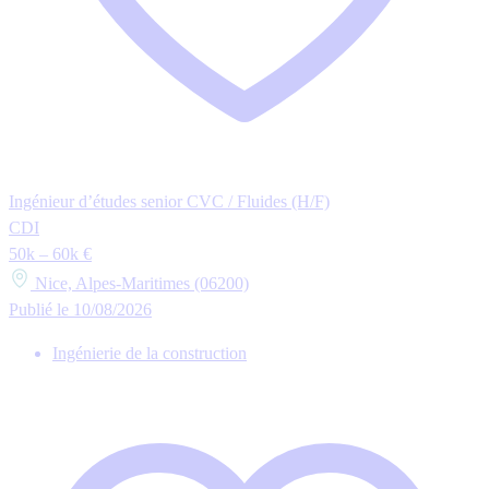
Ingénieur d’études senior CVC / Fluides (H/F)
CDI
50k – 60k €
Nice, Alpes-Maritimes (06200)
Publié le 10/08/2026
Ingénierie de la construction