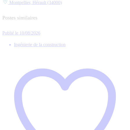
Montpellier, Hérault (34000)
Postes similaires
Publié le 10/08/2026
Ingénierie de la construction