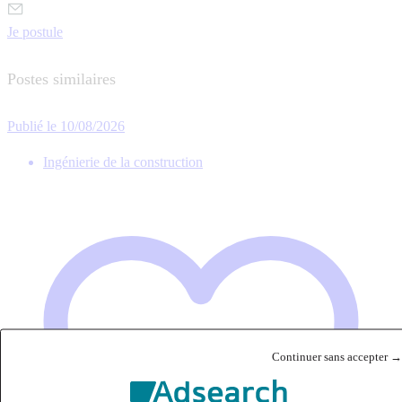
Je postule
Postes similaires
Publié le 10/08/2026
Ingénierie de la construction
Continuer sans accepter →