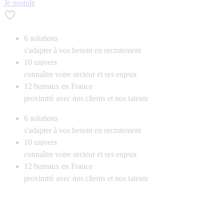
Je postule
6
solutions
s'adapter à vos besoin en recrutement
10
univers
connaître votre secteur et ses enjeux
12
bureaux en France
proximité avec nos clients et nos talents
6
solutions
s'adapter à vos besoin en recrutement
10
univers
connaître votre secteur et ses enjeux
12
bureaux en France
proximité avec nos clients et nos talents