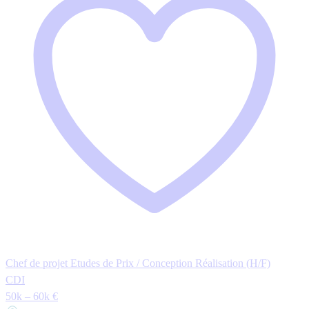
Chef de projet Etudes de Prix / Conception Réalisation (H/F)
CDI
50k – 60k €