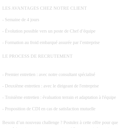
LES AVANTAGES CHEZ NOTRE CLIENT
- Semaine de 4 jours
- Évolution possible vers un poste de Chef d’équipe
- Formation au froid embarqué assurée par l’entreprise
LE PROCESS DE RECRUTEMENT
- Premier entretien : avec notre consultant spécialisé
- Deuxième entretien : avec le dirigeant de l'entreprise
- Troisième entretien : évaluation terrain et adaptation à l'équipe
- Proposition de CDI en cas de satisfaction mutuelle
Besoin d’un nouveau challenge ? Postulez à cette offre pour que