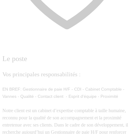
Le poste
Vos principales responsabilités :
EN BREF: Gestionnaire de paie H/F - CDI - Cabinet Comptable -
Vannes - Qualité - Contact client - Esprit d'équipe - Proximité
Notre client est un cabinet d’expertise comptable à taille humaine,
reconnu pour la qualité de son accompagnement et la proximité
entretenue avec ses clients. Dans le cadre de son développement, il
recherche aujourd’hui un
Gestionnaire de paie H/F
pour renforcer