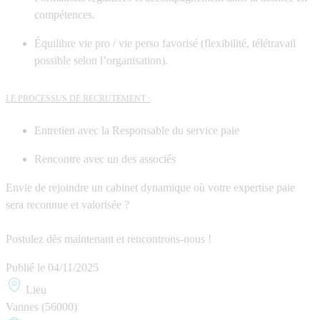
compétences.
Équilibre vie pro / vie perso favorisé (flexibilité, télétravail
possible selon l’organisation).
LE PROCESSUS DE RECRUTEMENT :
Entretien avec la Responsable du service paie
Rencontre avec un des associés
Envie de rejoindre un cabinet dynamique où votre expertise paie
sera reconnue et valorisée ?
Postulez dès maintenant et rencontrons-nous !
Publié le
04/11/2025
Lieu
Vannes (56000)