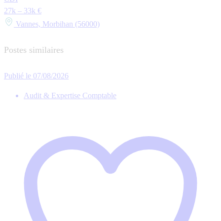
27k – 33k €
Vannes, Morbihan (56000)
Postes similaires
Publié le 07/08/2026
Audit & Expertise Comptable