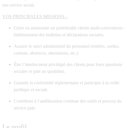
son service social.
VOS PRINCIPALES MISSIONS :
Gérer en autonomie un portefeuille clients multi-conventions :
établissement des bulletins et déclarations sociales.
Assurer le suivi administratif du personnel (entrées, sorties,
contrats, absences, attestations, etc.).
Être l’interlocuteur privilégié des clients pour leurs questions
sociales et paie au quotidien.
Garantir la conformité réglementaire et participer à la veille
juridique et sociale.
Contribuer à l’amélioration continue des outils et process du
service paie.
Le profil