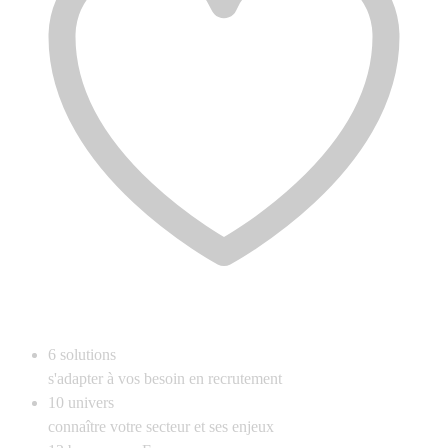
6
solutions
s'adapter à vos besoin en recrutement
10
univers
connaître votre secteur et ses enjeux