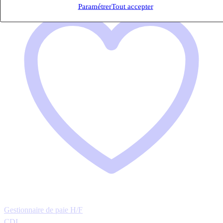
Paramétrer
Tout accepter
Gestionnaire de paie H/F
CDI