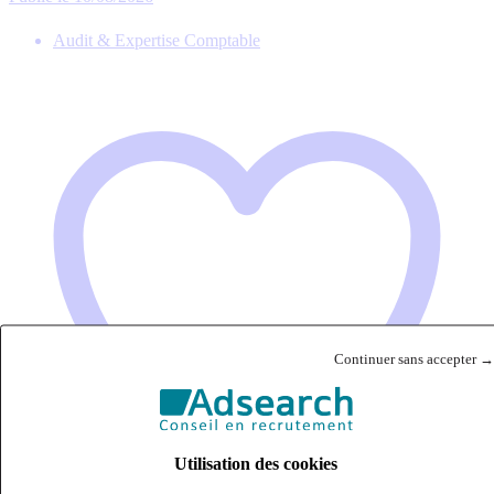
Audit & Expertise Comptable
Continuer sans accepter →
Utilisation des cookies