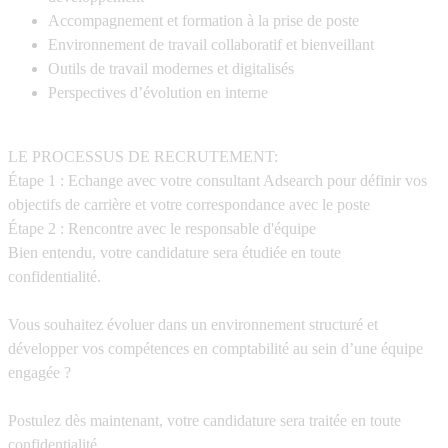
Accompagnement et formation à la prise de poste
Environnement de travail collaboratif et bienveillant
Outils de travail modernes et digitalisés
Perspectives d’évolution en interne
LE PROCESSUS DE RECRUTEMENT:
Étape 1 : Echange avec votre consultant Adsearch pour définir vos
objectifs de carrière et votre correspondance avec le poste
Étape 2 : Rencontre avec le responsable d'équipe
Bien entendu, votre candidature sera étudiée en toute
confidentialité.
Vous souhaitez évoluer dans un environnement structuré et
développer vos compétences en comptabilité au sein d’une équipe
engagée ?
Postulez dès maintenant, votre candidature sera traitée en toute
confidentialité.