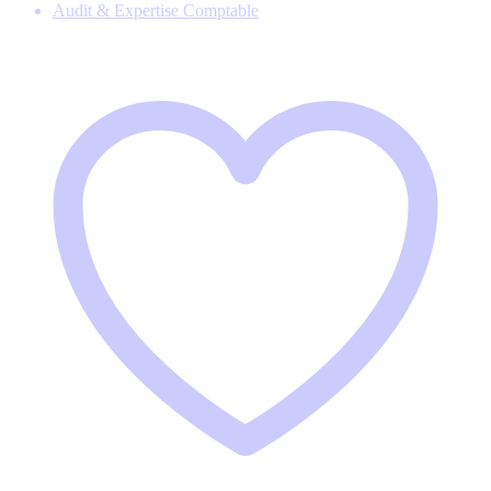
Audit & Expertise Comptable