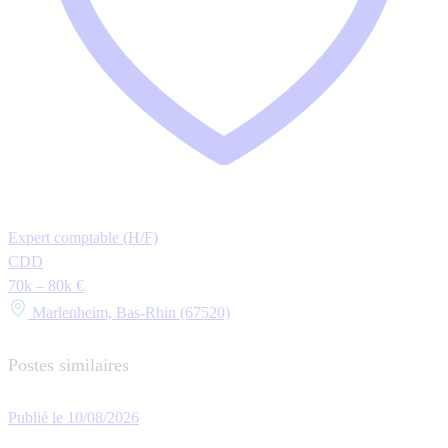
Expert comptable (H/F)
CDD
70k – 80k €
Marlenheim, Bas-Rhin (67520)
Postes similaires
Publié le 10/08/2026