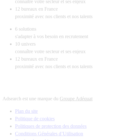
connaître votre secteur et ses enjeux
12
bureaux en France
proximité avec nos clients et nos talents
6
solutions
s'adapter à vos besoin en recrutement
10
univers
connaître votre secteur et ses enjeux
12
bureaux en France
proximité avec nos clients et nos talents
Adsearch est une marque du
Groupe Adéquat
Plan du site
Politique de cookies
Politiques de protection des données
Conditions Générales d’Utilisation