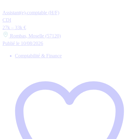
Assistant(e)-comptable (H/F)
CDI
27k – 33k €
Rombas, Moselle (57120)
Publié le 10/08/2026
Comptabilité & Finance