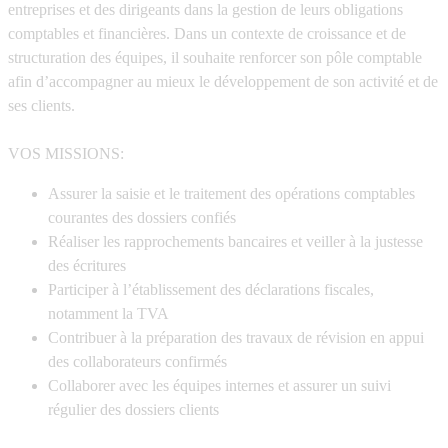
entreprises et des dirigeants dans la gestion de leurs obligations
comptables et financières. Dans un contexte de croissance et de
structuration des équipes, il souhaite renforcer son pôle comptable
afin d’accompagner au mieux le développement de son activité et de
ses clients.
VOS MISSIONS:
Assurer la saisie et le traitement des opérations comptables
courantes des dossiers confiés
Réaliser les rapprochements bancaires et veiller à la justesse
des écritures
Participer à l’établissement des déclarations fiscales,
notamment la TVA
Contribuer à la préparation des travaux de révision en appui
des collaborateurs confirmés
Collaborer avec les équipes internes et assurer un suivi
régulier des dossiers clients