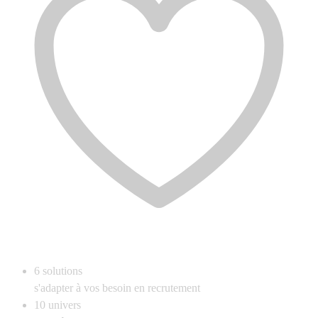
6
solutions
s'adapter à vos besoin en recrutement
10
univers