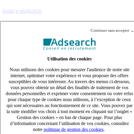
Publié le 06/08/2026
Industrie & Ingénierie
Continuer sans accepter →
Utilisation des cookies
Nous utilisons des cookies pour mesurer l'audience de notre site
internet, optimiser votre expérience et vous proposer des offres
susceptibles de vous intéresser. Au travers des menus ci-dessous,
vous pouvez obtenir un détail des finalités de traitement de vos
données personnelles et exprimer votre consentement ou votre refus
pour chaque type de cookies nous utilisons, à l’exception de ceux
qui sont nécessaires au fonctionnement de ce site. Vous pouvez par
la suite modifier vos choix à tout moment en cliquant sur l’onglet «
Gestion des cookies » en bas de chaque page. Pour plus
d’information concernant l’utilisation de vos cookies, consultez
notre
politique de gestion des cookies
.