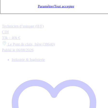
Paramétrer
Tout accepter
Technicien d’usinage (H/F)
CDI
33k – 40k €
Le Pont de claix, Isère (38640)
Publié le 06/08/2026
Industrie & Ingénierie