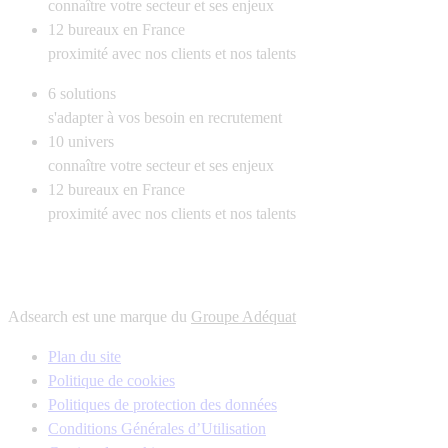
connaître votre secteur et ses enjeux
12
bureaux en France
proximité avec nos clients et nos talents
6
solutions
s'adapter à vos besoin en recrutement
10
univers
connaître votre secteur et ses enjeux
12
bureaux en France
proximité avec nos clients et nos talents
Adsearch est une marque du
Groupe Adéquat
Plan du site
Politique de cookies
Politiques de protection des données
Conditions Générales d’Utilisation