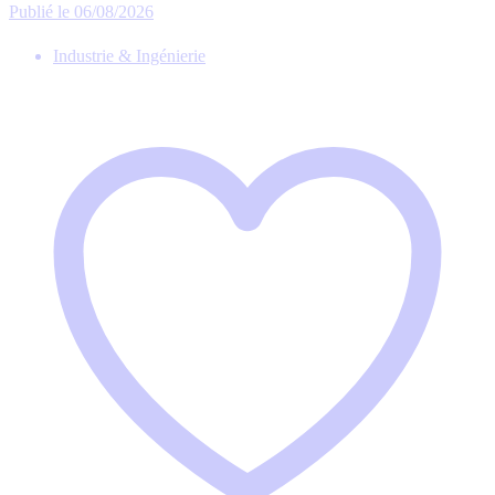
Publié le 06/08/2026
Industrie & Ingénierie