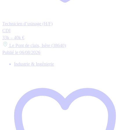
Technicien d’usinage (H/F)
CDI
33k – 40k €
Le Pont de claix, Isère (38640)
Publié le 06/08/2026
Industrie & Ingénierie