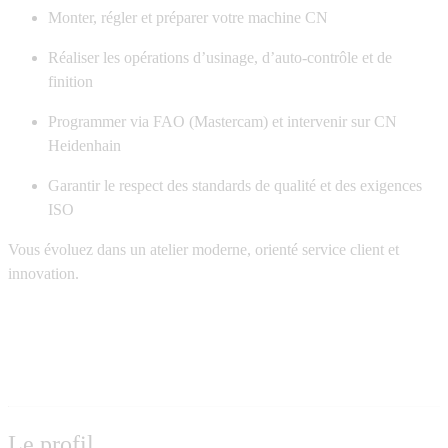
Monter, régler et préparer votre machine CN
Réaliser les opérations d’usinage, d’auto-contrôle et de
finition
Programmer via
FAO (Mastercam)
et intervenir sur CN
Heidenhain
Garantir le respect des standards de qualité et des exigences
ISO
Vous évoluez dans un atelier moderne, orienté service client et
innovation.
Le profil