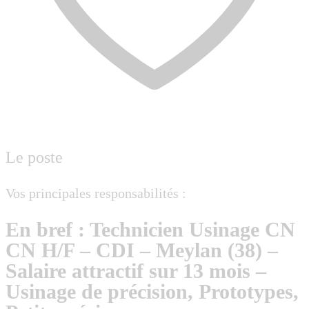
Le poste
Vos principales responsabilités :
En bref : Technicien Usinage CN
CN H/F – CDI – Meylan (38) –
Salaire attractif sur 13 mois –
Usinage de précision, Prototypes,