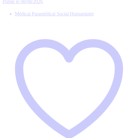
Publié le 08/08/2026
Médical Paramédical Social Humanitaire