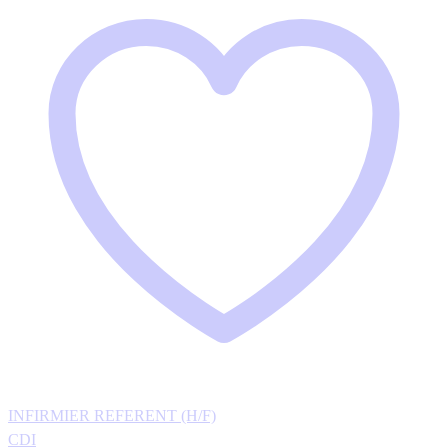
INFIRMIER REFERENT (H/F)
CDI