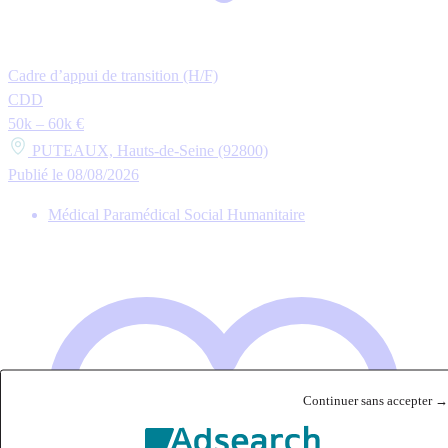
Cadre d’appui de transition (H/F)
CDD
50k – 60k €
PUTEAUX, Hauts-de-Seine (92800)
Publié le 08/08/2026
Médical Paramédical Social Humanitaire
Continuer sans accepter →