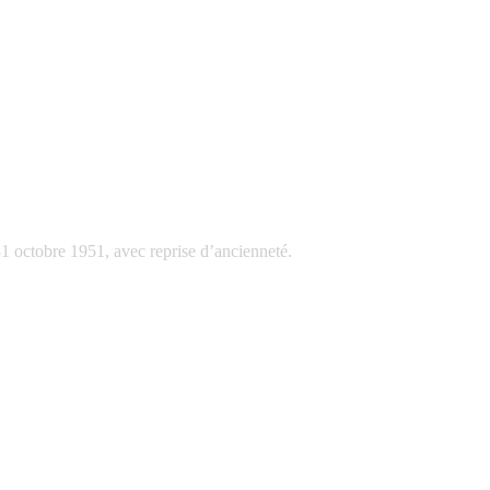
 octobre 1951, avec reprise d’ancienneté.