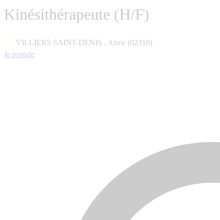
Kinésithérapeute (H/F)
VILLIERS SAINT-DENIS , Aisne (02310)
Je postule