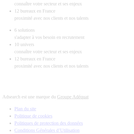
connaître votre secteur et ses enjeux
12
bureaux en France
proximité avec nos clients et nos talents
6
solutions
s'adapter à vos besoin en recrutement
10
univers
connaître votre secteur et ses enjeux
12
bureaux en France
proximité avec nos clients et nos talents
Adsearch est une marque du
Groupe Adéquat
Plan du site
Politique de cookies
Politiques de protection des données
Conditions Générales d’Utilisation