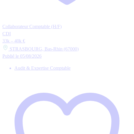
Collaborateur Comptable (H/F)
CDI
33k – 40k €
STRASBOURG, Bas-Rhin (67000)
Publié le 05/08/2026
Audit & Expertise Comptable