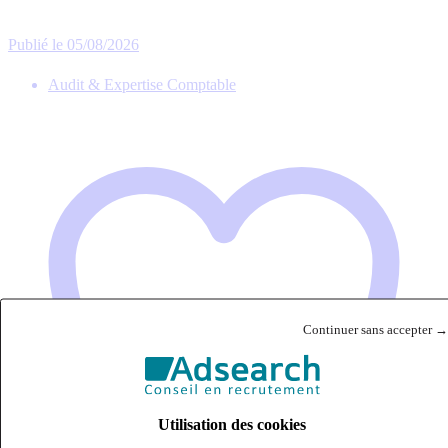
Publié le 05/08/2026
Audit & Expertise Comptable
Continuer sans accepter →
Utilisation des cookies