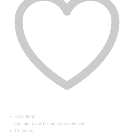
6
solutions
s'adapter à vos besoin en recrutement
10
univers