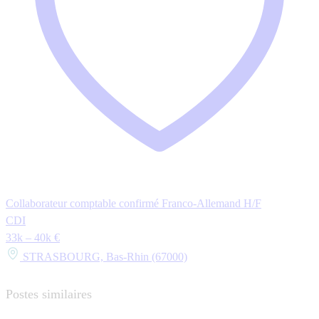
Collaborateur comptable confirmé Franco-Allemand H/F
CDI
33k – 40k €
STRASBOURG, Bas-Rhin (67000)
Postes similaires