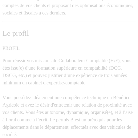
comptes de vos clients et proposant des optimisations économiques,
sociales et fiscales à ces derniers.
Le profil
PROFIL
Pour réussir vos missions de Collaborateur Comptable (H/F), vous
êtes issu(e) d'une formation supérieure en comptabilité (DCG,
DSCG, etc.) et pouvez justifier d’une expérience de trois années
minimum en cabinet d'expertise-comptable.
Vous possédez idéalement une compétence technique en Bénéfice
Agricole et avez le désir d'entretenir une relation de proximité avec
vos clients. Vous êtes autonome, dynamique, organisé(e), et à l’aise
à l’oral comme à l’écrit. Le permis B est un prérequis pour les
déplacements dans le département, effectués avec des véhicules de
société.