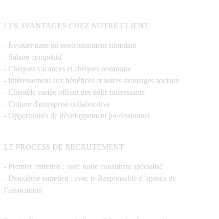
LES AVANTAGES CHEZ NOTRE CLIENT
- Évoluer dans un environnement stimulant
- Salaire compétitif
- Chèques vacances et chèques restaurant
- Intéressement aux bénéfices et autres avantages sociaux
- Clientèle variée offrant des défis intéressants
- Culture d'entreprise collaborative
- Opportunités de développement professionnel
LE PROCESS DE RECRUTEMENT
- Premier entretien : avec notre consultant spécialisé
- Deuxième entretien : avec le Responsable d’agence de
l’association