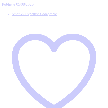
Publié le 05/08/2026
Audit & Expertise Comptable