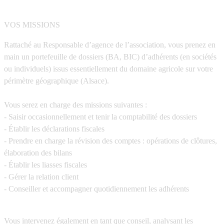
VOS MISSIONS
Rattaché au Responsable d’agence de l’association, vous prenez en
main un portefeuille de dossiers (BA, BIC) d’adhérents (en sociétés
ou individuels) issus essentiellement du domaine agricole sur votre
périmètre géographique (Alsace).
Vous serez en charge des missions suivantes :
- Saisir occasionnellement et tenir la comptabilité des dossiers
- Établir les déclarations fiscales
- Prendre en charge la révision des comptes : opérations de clôtures,
élaboration des bilans
- Établir les liasses fiscales
- Gérer la relation client
- Conseiller et accompagner quotidiennement les adhérents
Vous intervenez également en tant que conseil, analysant les