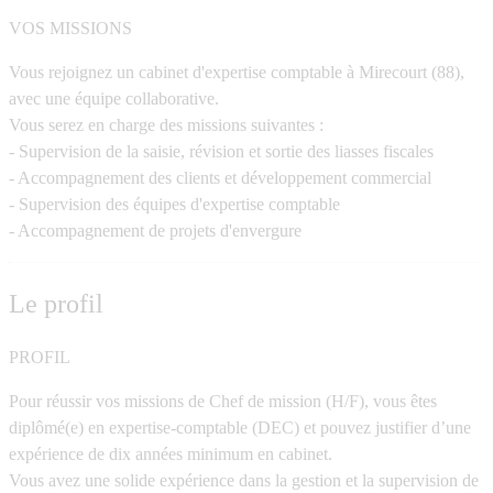
VOS MISSIONS
Vous rejoignez un cabinet d'expertise comptable à Mirecourt (88),
avec une équipe collaborative.
Vous serez en charge des missions suivantes :
- Supervision de la saisie, révision et sortie des liasses fiscales
- Accompagnement des clients et développement commercial
- Supervision des équipes d'expertise comptable
- Accompagnement de projets d'envergure
Le profil
PROFIL
Pour réussir vos missions de Chef de mission (H/F), vous êtes
diplômé(e) en expertise-comptable (DEC) et pouvez justifier d’une
expérience de dix années minimum en cabinet.
Vous avez une solide expérience dans la gestion et la supervision de