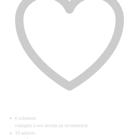
6
solutions
s'adapter à vos besoin en recrutement
10
univers