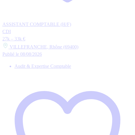
ASSISTANT COMPTABLE (H/F)
CDI
27k – 33k €
VILLEFRANCHE, Rhône (69400)
Publié le 08/08/2026
Audit & Expertise Comptable