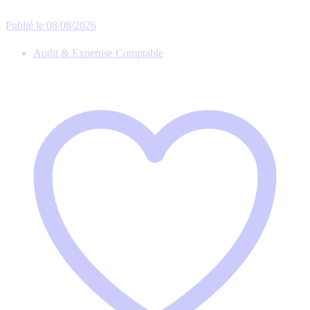
Publié le 08/08/2026
Audit & Expertise Comptable