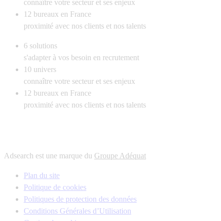
connaître votre secteur et ses enjeux
12
bureaux en France
proximité avec nos clients et nos talents
6
solutions
s'adapter à vos besoin en recrutement
10
univers
connaître votre secteur et ses enjeux
12
bureaux en France
proximité avec nos clients et nos talents
Adsearch est une marque du
Groupe Adéquat
Plan du site
Politique de cookies
Politiques de protection des données
Conditions Générales d’Utilisation