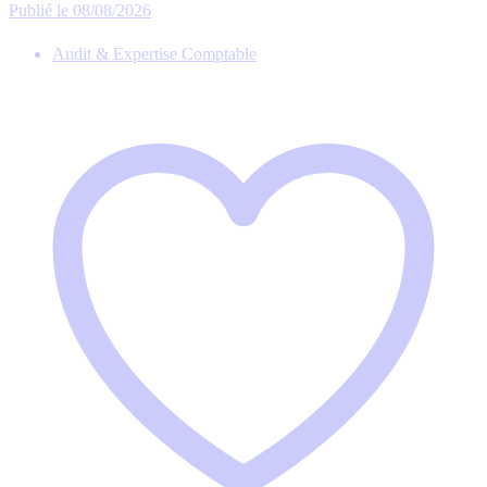
Publié le 08/08/2026
Audit & Expertise Comptable