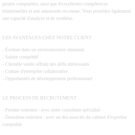
projets comptables, ainsi que d'excellentes compétences
relationnelles et une autonomie reconnue. Vous possédez également
une capacité d'analyse et de synthèse.
LES AVANTAGES CHEZ NOTRE CLIENT
- Évoluer dans un environnement stimulant
- Salaire compétitif
- Clientèle variée offrant des défis intéressants
- Culture d'entreprise collaborative
- Opportunités de développement professionnel
LE PROCESS DE RECRUTEMENT
- Premier entretien : avec notre consultant spécialisé
- Deuxième entretien : avec un des associés du cabinet d'expertise
comptable