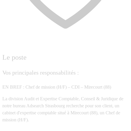
Le poste
Vos principales responsabilités :
EN BREF : Chef de mission (H/F) – CDI – Mirecourt (88)
La division Audit et Expertise Comptable, Conseil & Juridique de
notre bureau Adsearch Strasbourg recherche pour son client, un
cabinet d'expertise comptable situé à Mirecourt (88), un Chef de
mission (H/F).