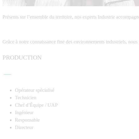
Présents sur l’ensemble du territoire, nos experts
Industrie
accompagnent
Grâce à notre connaissance fine des environnements industriels, nous
PRODUCTION
Opérateur spécialisé
Technicien
Chef d’Équipe / UAP
Ingénieur
Responsable
Directeur