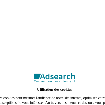
Utilisation des cookies
s cookies pour mesurer l'audience de notre site internet, optimiser votr
susceptibles de vous intéresser. Au travers des menus ci-dessous, vous p