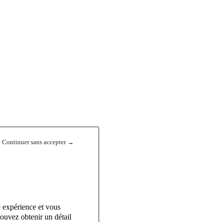
Continuer sans accepter →
e expérience et vous
ouvez obtenir un détail