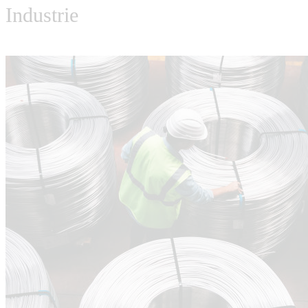
Industrie