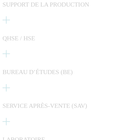
SUPPORT DE LA PRODUCTION
QHSE / HSE
BUREAU D’ÉTUDES (BE)
SERVICE APRÈS-VENTE (SAV)
LABORATOIRE