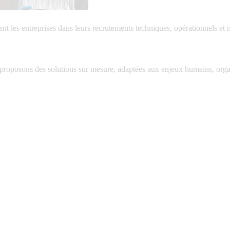
 les entreprises dans leurs recrutements techniques, opérationnels et
 proposons des solutions sur mesure, adaptées aux enjeux humains, organ