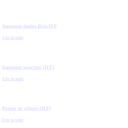
Ingénieur études Bois H/F
Lire la suite
Ingénieur structure (H/F)
Lire la suite
Poseur de clôture (H/F)
Lire la suite