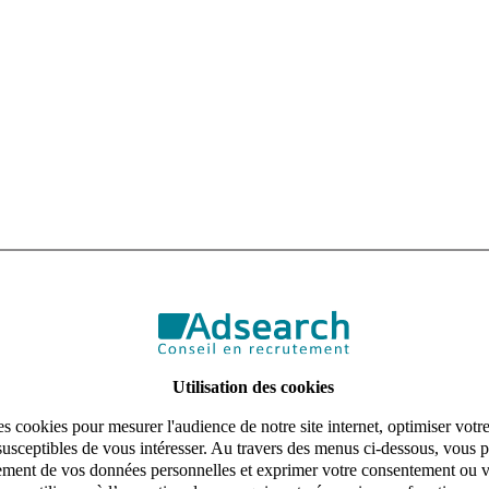
Utilisation des cookies
s cookies pour mesurer l'audience de notre site internet, optimiser votr
susceptibles de vous intéresser. Au travers des menus ci-dessous, vous p
aitement de vos données personnelles et exprimer votre consentement ou 