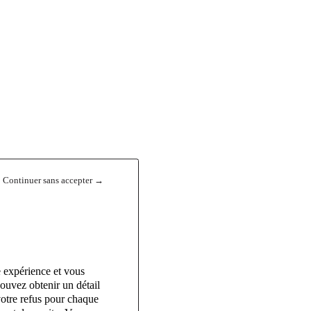
Continuer sans accepter →
e expérience et vous
ouvez obtenir un détail
votre refus pour chaque