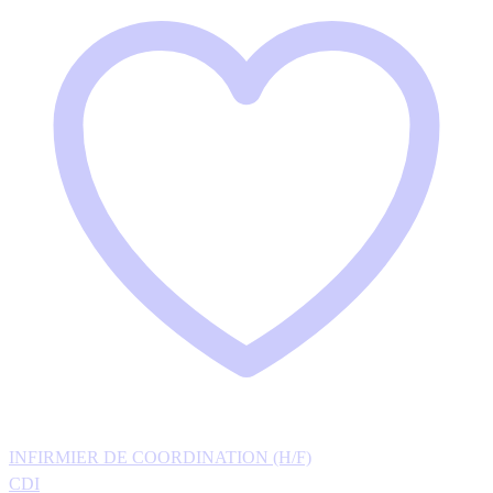
INFIRMIER DE COORDINATION (H/F)
CDI