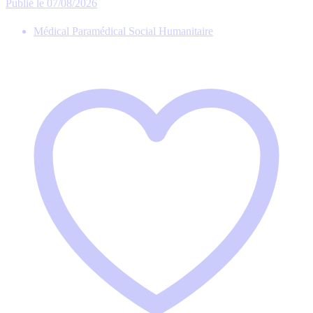
Publié le 07/08/2026
Médical Paramédical Social Humanitaire