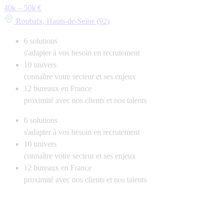
40k – 50k €
Roubaix, Hauts-de-Seine (92)
6
solutions
s'adapter à vos besoin en recrutement
10
univers
connaître votre secteur et ses enjeux
12
bureaux en France
proximité avec nos clients et nos talents
6
solutions
s'adapter à vos besoin en recrutement
10
univers
connaître votre secteur et ses enjeux
12
bureaux en France
proximité avec nos clients et nos talents