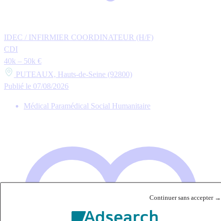
IDEC / INFIRMIER COORDINATEUR (H/F)
CDI
40k – 50k €
PUTEAUX, Hauts-de-Seine (92800)
Publié le 07/08/2026
Médical Paramédical Social Humanitaire
Continuer sans accepter →