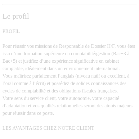
Le profil
PROFIL
Pour réussir vos missions de Responsable de Dossier H/F, vous êtes
issu d’une formation supérieure en comptabilité/gestion (Bac+3 à
Bac+5) et justifiez d’une expérience significative en cabinet
comptable, idéalement dans un environnement international.
Vous maîtrisez parfaitement l’anglais (niveau natif ou excellent, à
l’oral comme à l’écrit) et possédez de solides connaissances des
cycles de comptabilité et des obligations fiscales françaises.
Votre sens du service client, votre autonomie, votre capacité
d’adaptation et vos qualités relationnelles seront des atouts majeurs
pour réussir dans ce poste.
LES AVANTAGES CHEZ NOTRE CLIENT