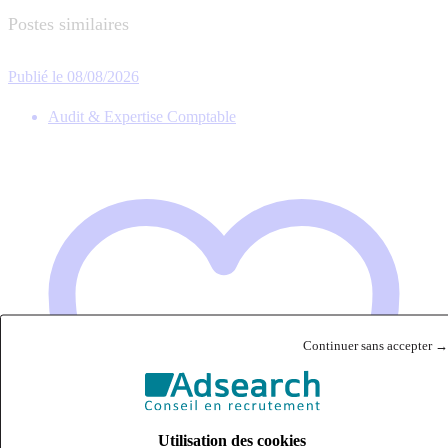
Postes similaires
Publié le 08/08/2026
Audit & Expertise Comptable
Continuer sans accepter →
Utilisation des cookies