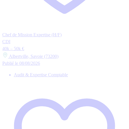
Chef de Mission Expertise (H/F)
CDI
40k – 50k €
Albertville, Savoie (73200)
Publié le 08/08/2026
Audit & Expertise Comptable