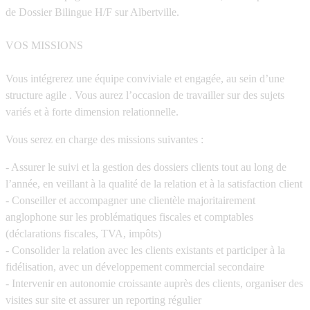
de Dossier Bilingue H/F sur Albertville.
VOS MISSIONS
Vous intégrerez une équipe conviviale et engagée, au sein d’une
structure agile . Vous aurez l’occasion de travailler sur des sujets
variés et à forte dimension relationnelle.
Vous serez en charge des missions suivantes :
- Assurer le suivi et la gestion des dossiers clients tout au long de
l’année, en veillant à la qualité de la relation et à la satisfaction client
- Conseiller et accompagner une clientèle majoritairement
anglophone sur les problématiques fiscales et comptables
(déclarations fiscales, TVA, impôts)
- Consolider la relation avec les clients existants et participer à la
fidélisation, avec un développement commercial secondaire
- Intervenir en autonomie croissante auprès des clients, organiser des
visites sur site et assurer un reporting régulier