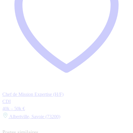
Chef de Mission Expertise (H/F)
CDI
40k – 50k €
Albertville, Savoie (73200)
Postes similaires