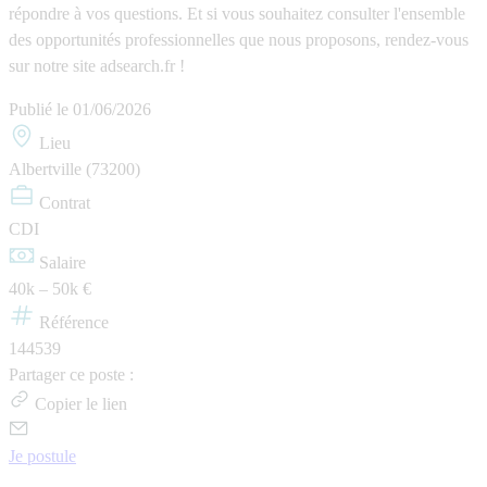
répondre à vos questions. Et si vous souhaitez consulter l'ensemble
des opportunités professionnelles que nous proposons, rendez-vous
sur notre site adsearch.fr !
Publié le
01/06/2026
Lieu
Albertville (73200)
Contrat
CDI
Salaire
40k – 50k €
Référence
144539
Partager ce poste :
Copier le lien
Je postule