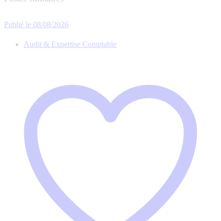
Publié le 08/08/2026
Audit & Expertise Comptable