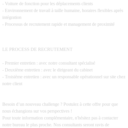
- Voiture de fonction pour les déplacements clients
- Environnement de travail à taille humaine, horaires flexibles après
intégration
- Processus de recrutement rapide et management de proximité
LE PROCESS DE RECRUTEMENT
- Premier entretien : avec notre consultant spécialisé
- Deuxième entretien : avec le dirigeant du cabinet
- Troisième entretien : avec un responsable opérationnel sur site chez
notre client
Besoin d’un nouveau challenge ? Postulez à cette offre pour que
nous échangions sur vos perspectives !
Pour toute information complémentaire, n'hésitez pas à contacter
notre bureau le plus proche. Nos consultants seront ravis de