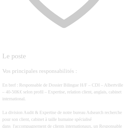
Le poste
Vos principales responsabilités :
En bref : Responsable de Dossier Bilingue H/F – CDI – Albertville
– 40-50K€ selon profil – Expertise, relation client, anglais, cabinet
international.
La division Audit & Expertise de notre bureau Adsearch recherche
pour son client, cabinet à taille humaine spécialisé
dans l'accompagnement de clients internationaux, un Responsable