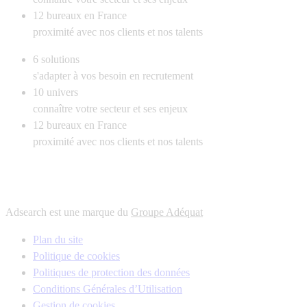
12
bureaux en France
proximité avec nos clients et nos talents
6
solutions
s'adapter à vos besoin en recrutement
10
univers
connaître votre secteur et ses enjeux
12
bureaux en France
proximité avec nos clients et nos talents
Adsearch est une marque du
Groupe Adéquat
Plan du site
Politique de cookies
Politiques de protection des données
Conditions Générales d’Utilisation
Gestion de cookies