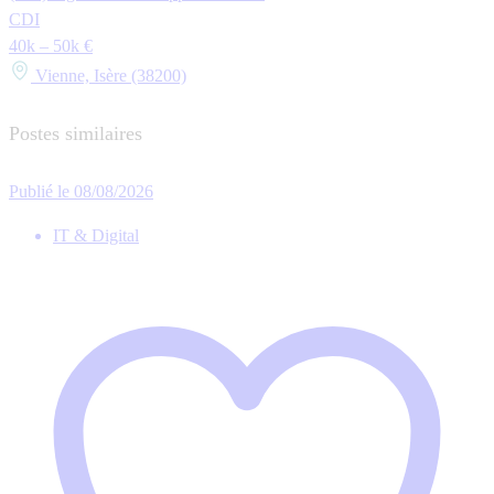
CDI
40k – 50k €
Vienne, Isère (38200)
Postes similaires
Publié le 08/08/2026
IT & Digital