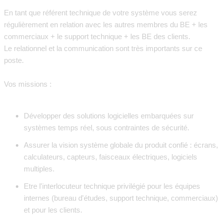
En tant que référent technique de votre système vous serez
régulièrement en relation avec les autres membres du BE + les
commerciaux + le support technique + les BE des clients.
Le relationnel et la communication sont très importants sur ce
poste.
Vos missions :
Développer des solutions logicielles embarquées sur
systèmes temps réel, sous contraintes de sécurité.
Assurer la vision système globale du produit confié : écrans,
calculateurs, capteurs, faisceaux électriques, logiciels
multiples.
Etre l'interlocuteur technique privilégié pour les équipes
internes (bureau d'études, support technique, commerciaux)
et pour les clients.