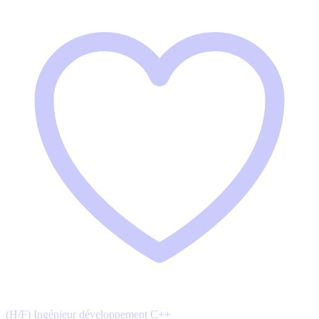
(H/F) Ingénieur développement C++