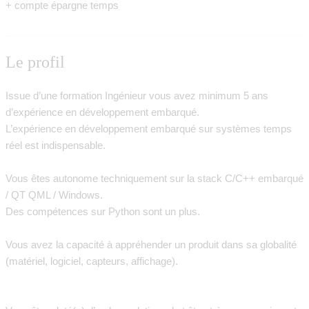
+ compte épargne temps
Le profil
Issue d’une formation Ingénieur vous avez minimum 5 ans
d’expérience en développement embarqué.
L’expérience en développement
embarqué sur systèmes temps
réel
est indispensable.
Vous êtes autonome techniquement sur la stack
C/C++ embarqué
/ QT QML / Windows
.
Des compétences sur Python sont un plus.
Vous avez la capacité à appréhender un produit dans sa globalité
(matériel, logiciel, capteurs, affichage).