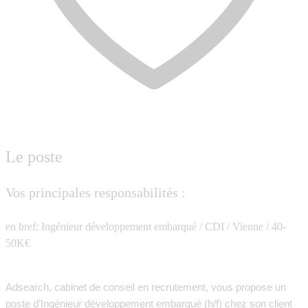
Le poste
Vos principales responsabilités :
en bref: Ingénieur développement embarqué / CDI / Vienne / 40-
50K€
Adsearch, cabinet de conseil en recrutement, vous propose un
poste d’Ingénieur développement embarqué (h/f) chez son client