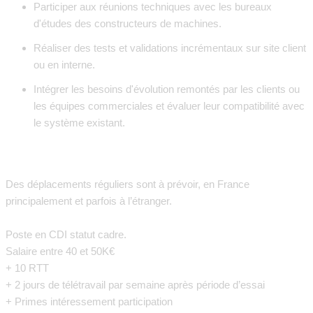
Participer aux réunions techniques avec les bureaux
d'études des constructeurs de machines.
Réaliser des tests et validations incrémentaux sur site client
ou en interne.
Intégrer les besoins d'évolution remontés par les clients ou
les équipes commerciales et évaluer leur compatibilité avec
le système existant.
Des déplacements réguliers sont à prévoir, en France
principalement et parfois à l’étranger.
Poste en CDI statut cadre.
Salaire entre 40 et 50K€
+ 10 RTT
+ 2 jours de télétravail par semaine après période d’essai
+ Primes intéressement participation