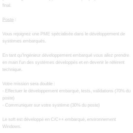
final.
Poste
:
Vous rejoignez une PME spécialisée dans le développement de
systèmes embarqués.
En tant qu’Ingénieur développement embarqué vous allez prendre
en main l’un des systèmes développés et en devenir le référent
technique.
Votre mission sera double :
- Effectuer le développement embarqué, tests, validations (70% du
poste)
- Communiquer sur votre système (30% du poste)
Le soft est développé en C/C++ embarqué, environnement
Windows.