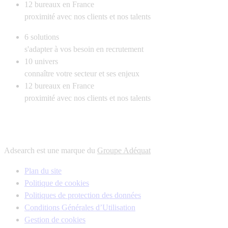
12
bureaux en France
proximité avec nos clients et nos talents
6
solutions
s'adapter à vos besoin en recrutement
10
univers
connaître votre secteur et ses enjeux
12
bureaux en France
proximité avec nos clients et nos talents
Adsearch est une marque du
Groupe Adéquat
Plan du site
Politique de cookies
Politiques de protection des données
Conditions Générales d’Utilisation
Gestion de cookies