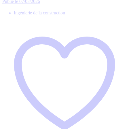
Publié le 07/08/2026
Ingénierie de la construction