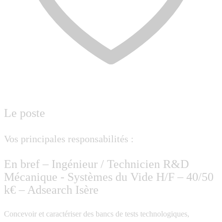
Le poste
Vos principales responsabilités :
En bref – Ingénieur / Technicien R&D
Mécanique - Systèmes du Vide H/F – 40/50
k€ – Adsearch Isère
Concevoir et caractériser des bancs de tests technologiques,