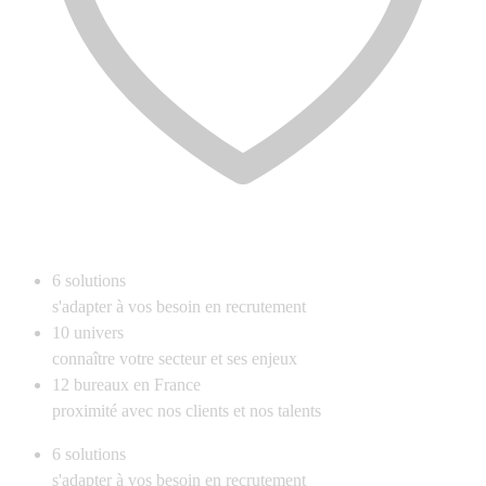
6
solutions
s'adapter à vos besoin en recrutement
10
univers
connaître votre secteur et ses enjeux
12
bureaux en France
proximité avec nos clients et nos talents
6
solutions
s'adapter à vos besoin en recrutement