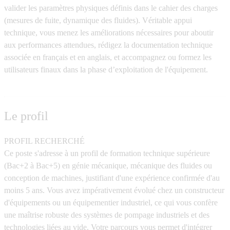
valider les paramètres physiques définis dans le cahier des charges
(mesures de fuite, dynamique des fluides). Véritable appui
technique, vous menez les améliorations nécessaires pour aboutir
aux performances attendues, rédigez la documentation technique
associée en français et en anglais, et accompagnez ou formez les
utilisateurs finaux dans la phase d’exploitation de l'équipement.
Le profil
PROFIL RECHERCHÉ
Ce poste s'adresse à un profil de formation technique supérieure
(Bac+2 à Bac+5) en génie mécanique, mécanique des fluides ou
conception de machines, justifiant d'une expérience confirmée d'au
moins 5 ans. Vous avez impérativement évolué chez un constructeur
d'équipements ou un équipementier industriel, ce qui vous confère
une maîtrise robuste des systèmes de pompage industriels et des
technologies liées au vide. Votre parcours vous permet d'intégrer