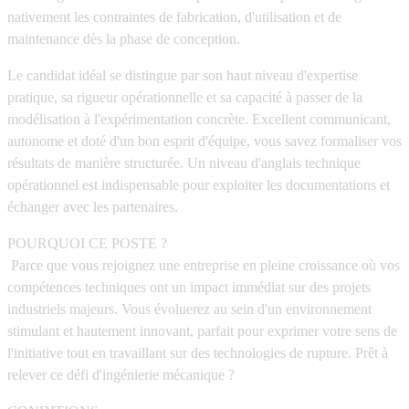
nativement les contraintes de fabrication, d'utilisation et de
maintenance dès la phase de conception.
Le candidat idéal se distingue par son haut niveau d'expertise
pratique, sa rigueur opérationnelle et sa capacité à passer de la
modélisation à l'expérimentation concrète. Excellent communicant,
autonome et doté d'un bon esprit d'équipe, vous savez formaliser vos
résultats de manière structurée. Un niveau d'anglais technique
opérationnel est indispensable pour exploiter les documentations et
échanger avec les partenaires.
POURQUOI CE POSTE ?
Parce que vous rejoignez une entreprise en pleine croissance où vos
compétences techniques ont un impact immédiat sur des projets
industriels majeurs. Vous évoluerez au sein d'un environnement
stimulant et hautement innovant, parfait pour exprimer votre sens de
l'initiative tout en travaillant sur des technologies de rupture. Prêt à
relever ce défi d'ingénierie mécanique ?