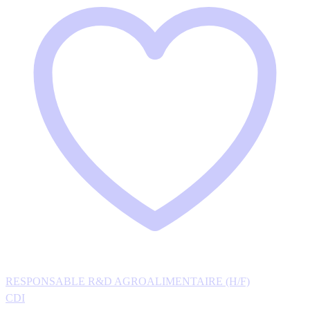
RESPONSABLE R&D AGROALIMENTAIRE (H/F)
CDI