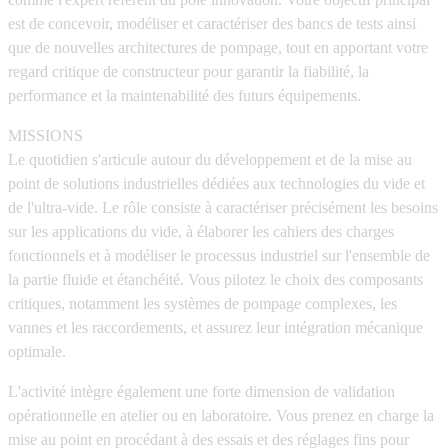
est de concevoir, modéliser et caractériser des bancs de tests ainsi
que de nouvelles architectures de pompage, tout en apportant votre
regard critique de constructeur pour garantir la fiabilité, la
performance et la maintenabilité des futurs équipements.
MISSIONS
Le quotidien s'articule autour du développement et de la mise au
point de solutions industrielles dédiées aux technologies du vide et
de l'ultra-vide. Le rôle consiste à caractériser précisément les besoins
sur les applications du vide, à élaborer les cahiers des charges
fonctionnels et à modéliser le processus industriel sur l'ensemble de
la partie fluide et étanchéité. Vous pilotez le choix des composants
critiques, notamment les systèmes de pompage complexes, les
vannes et les raccordements, et assurez leur intégration mécanique
optimale.
L'activité intègre également une forte dimension de validation
opérationnelle en atelier ou en laboratoire. Vous prenez en charge la
mise au point en procédant à des essais et des réglages fins pour