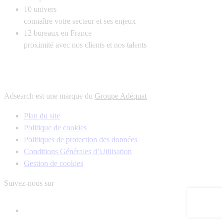
10
univers
connaître votre secteur et ses enjeux
12
bureaux en France
proximité avec nos clients et nos talents
Adsearch est une marque du
Groupe Adéquat
Plan du site
Politique de cookies
Politiques de protection des données
Conditions Générales d’Utilisation
Gestion de cookies
Suivez-nous sur