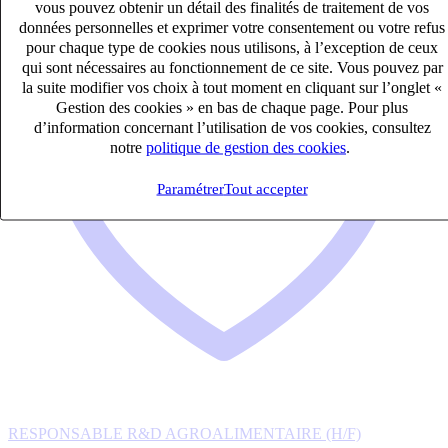
vous pouvez obtenir un détail des finalités de traitement de vos
données personnelles et exprimer votre consentement ou votre refus
pour chaque type de cookies nous utilisons, à l’exception de ceux
qui sont nécessaires au fonctionnement de ce site. Vous pouvez par
la suite modifier vos choix à tout moment en cliquant sur l’onglet «
Gestion des cookies » en bas de chaque page. Pour plus
d’information concernant l’utilisation de vos cookies, consultez
notre
politique de gestion des cookies
.
Paramétrer
Tout accepter
RESPONSABLE R&D AGROALIMENTAIRE (H/F)