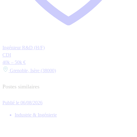
Ingénieur R&D (H/F)
CDI
40k – 50k €
Grenoble, Isère (38000)
Postes similaires
Publié le 06/08/2026
Industrie & Ingénierie