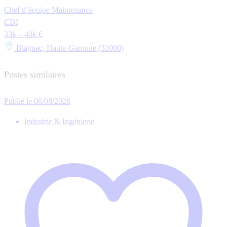
Chef d’équipe Maintenance
CDI
33k – 40k €
Blagnac, Haute-Garonne (31000)
Postes similaires
Publié le 08/08/2026
Industrie & Ingénierie