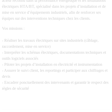
acteur reconnu dans la performance énergétique et les installations
électriques HTA/BT, spécialisé dans les projets d’installation et de
mise en service d’équipements industriels, afin de renforcer ses
équipes sur des interventions techniques chez les clients.
Vos missions :
- Réaliser les travaux électriques sur sites industriels (câblage,
raccordement, mise en service)
- Interpréter les schémas électriques, documentations techniques et
outils logiciels associés
- Piloter les projets d’installation en électricité et instrumentation
- Assurer le suivi client, les reportings et participer aux chiffrages et
devis
- Encadrer ponctuellement des intervenants et garantir le respect des
règles de sécurité