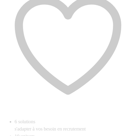
6
solutions
s'adapter à vos besoin en recrutement