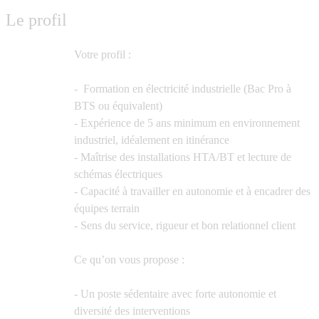
Le profil
Votre profil :
-
Formation en électricité industrielle (Bac Pro à
BTS ou équivalent)
- Expérience de 5 ans minimum en environnement
industriel, idéalement en itinérance
- Maîtrise des installations HTA/BT et lecture de
schémas électriques
- Capacité à travailler en autonomie et à encadrer des
équipes terrain
- Sens du service, rigueur et bon relationnel client
Ce qu’on vous propose :
- Un poste sédentaire avec forte autonomie et
diversité des interventions