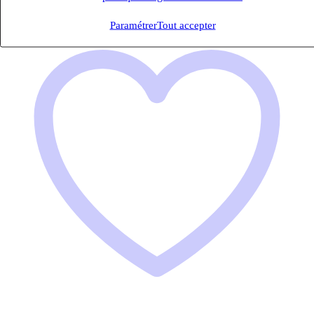
Paramétrer
Tout accepter