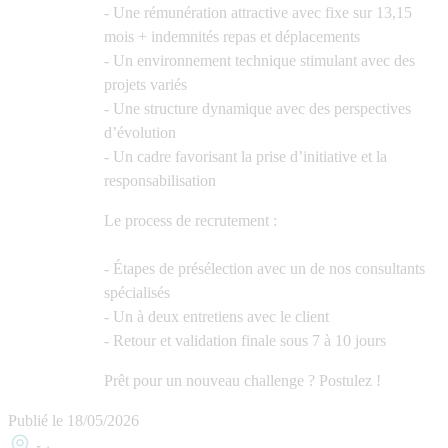
- Une rémunération attractive avec fixe sur 13,15
mois + indemnités repas et déplacements
- Un environnement technique stimulant avec des
projets variés
- Une structure dynamique avec des perspectives
d’évolution
- Un cadre favorisant la prise d’initiative et la
responsabilisation
Le process de recrutement :
- Étapes de présélection avec un de nos consultants
spécialisés
- Un à deux entretiens avec le client
- Retour et validation finale sous 7 à 10 jours
Prêt pour un nouveau challenge ? Postulez !
Publié le
18/05/2026