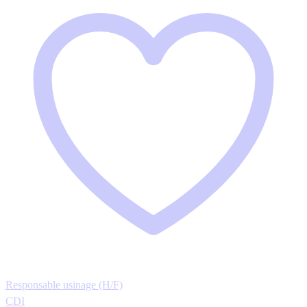
Responsable usinage (H/F)
CDI