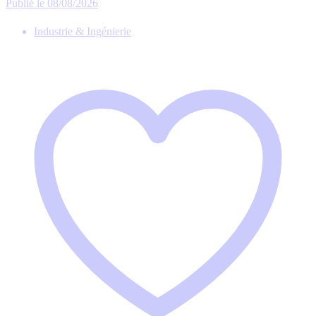
Publié le 08/08/2026
Industrie & Ingénierie