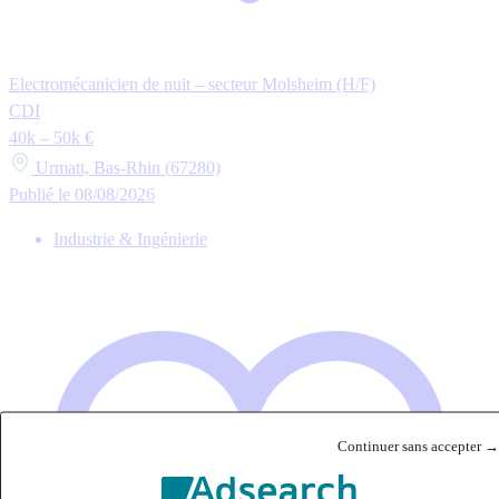
Electromécanicien de nuit – secteur Molsheim (H/F)
CDI
40k – 50k €
Urmatt, Bas-Rhin (67280)
Publié le 08/08/2026
Industrie & Ingénierie
Continuer sans accepter →