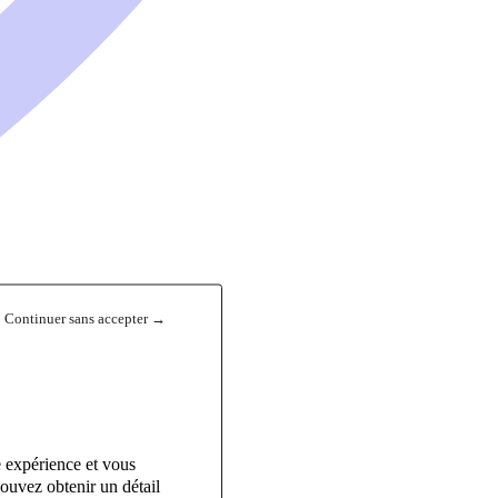
Continuer sans accepter →
e expérience et vous
ouvez obtenir un détail