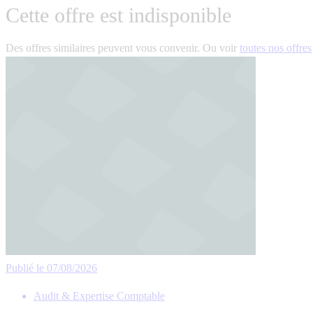
Cette offre est indisponible
Des offres similaires peuvent vous convenir. Ou voir
toutes nos offres
Publié le 07/08/2026
Audit & Expertise Comptable