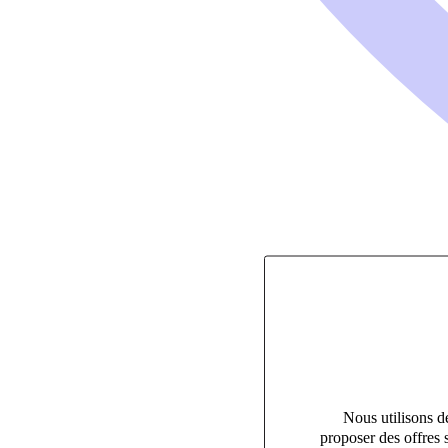
Nous utilisons de
proposer des offres 