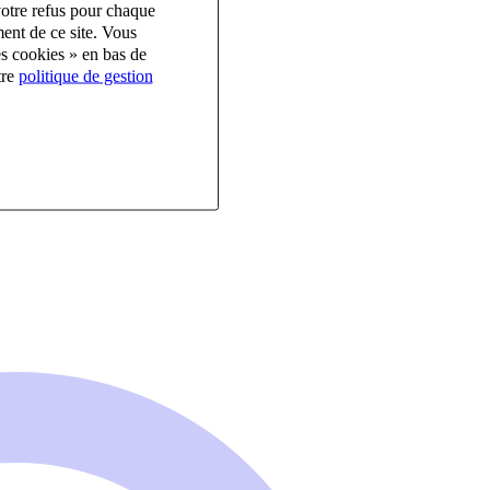
votre refus pour chaque
ent de ce site. Vous
es cookies » en bas de
tre
politique de gestion