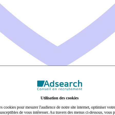
Utilisation des cookies
s cookies pour mesurer l'audience de notre site internet, optimiser votr
susceptibles de vous intéresser. Au travers des menus ci-dessous, vous p