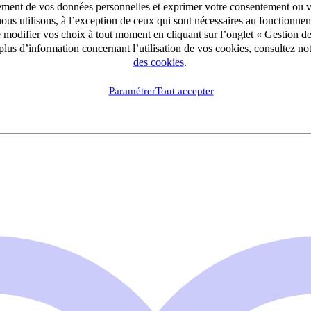
aitement de vos données personnelles et exprimer votre consentement ou 
ous utilisons, à l’exception de ceux qui sont nécessaires au fonctionnem
e modifier vos choix à tout moment en cliquant sur l’onglet « Gestion d
lus d’information concernant l’utilisation de vos cookies, consultez no
des cookies
.
Paramétrer
Tout accepter