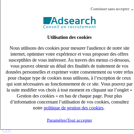
Continuer sans accepter →
Utilisation des cookies
Nous utilisons des cookies pour mesurer l'audience de notre site
internet, optimiser votre expérience et vous proposer des offres
susceptibles de vous intéresser. Au travers des menus ci-dessous,
vous pouvez obtenir un détail des finalités de traitement de vos
données personnelles et exprimer votre consentement ou votre refus
pour chaque type de cookies nous utilisons, à l’exception de ceux
qui sont nécessaires au fonctionnement de ce site. Vous pouvez par
la suite modifier vos choix à tout moment en cliquant sur l’onglet «
Gestion des cookies » en bas de chaque page. Pour plus
d’information concernant l’utilisation de vos cookies, consultez
notre
politique de gestion des cookies
.
Paramétrer
Tout accepter
Comptable Copropriété (H/F)
CDI