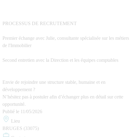
PROCESSUS DE RECRUTEMENT
Premier échange avec Julie, consultante spécialisée sur les métiers
de l'Immobilier
Second entretien avec la Direction et les équipes comptables
Envie de rejoindre une structure stable, humaine et en
développement ?
N’hésitez pas à postuler afin d’échanger plus en détail sur cette
opportunité.
Publié le
11/05/2026
Lieu
BRUGES (33075)