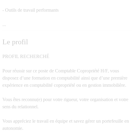
- Outils de travail performants
...
Le profil
PROFIL RECHERCHÉ
Pour réussir sur ce poste de Comptable Copropriété H/F, vous
disposez d’une formation en comptabilité ainsi que d’une première
expérience en comptabilité copropriété ou en gestion immobilière.
Vous êtes reconnu(e) pour votre rigueur, votre organisation et votre
sens du relationnel.
Vous appréciez le travail en équipe et savez gérer un portefeuille en
autonomie.