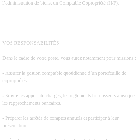
l’administration de biens, un Comptable Copropriété (H/F).
VOS RESPONSABILITÉS
Dans le cadre de votre poste, vous aurez notamment pour missions :
- Assurer la gestion comptable quotidienne d’un portefeuille de
copropriétés.
- Suivre les appels de charges, les règlements fournisseurs ainsi que
les rapprochements bancaires.
- Préparer les arrêtés de comptes annuels et participer à leur
présentation.