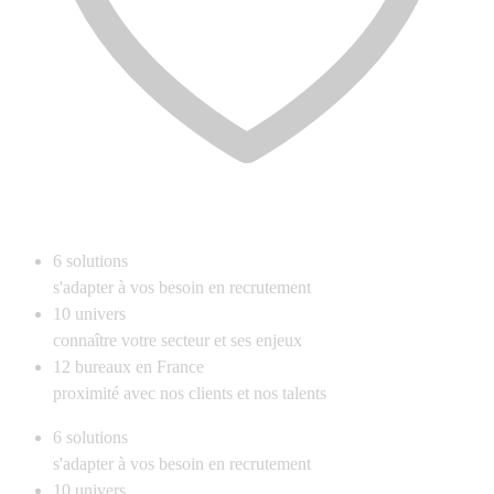
6
solutions
s'adapter à vos besoin en recrutement
10
univers
connaître votre secteur et ses enjeux
12
bureaux en France
proximité avec nos clients et nos talents
6
solutions
s'adapter à vos besoin en recrutement
10
univers