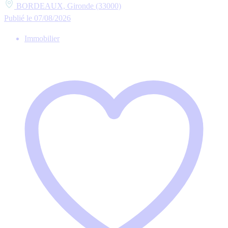
BORDEAUX, Gironde (33000)
Publié le 07/08/2026
Immobilier