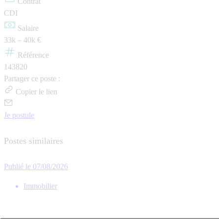
Contrat
CDI
Salaire
33k – 40k €
Référence
143820
Partager ce poste :
Copier le lien
Je postule
Postes similaires
Publié le 07/08/2026
Immobilier