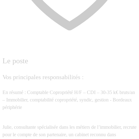
Le poste
Vos principales responsabilités :
En résumé : Comptable Copropriété H/F – CDI – 30-35 k€ bruts/an
– Immobilier, comptabilité copropriété, syndic, gestion - Bordeaux
périphérie
Julie, consultante spécialisée dans les métiers de l’immobilier, recrute
pour le compte de son partenaire, un cabinet reconnu dans