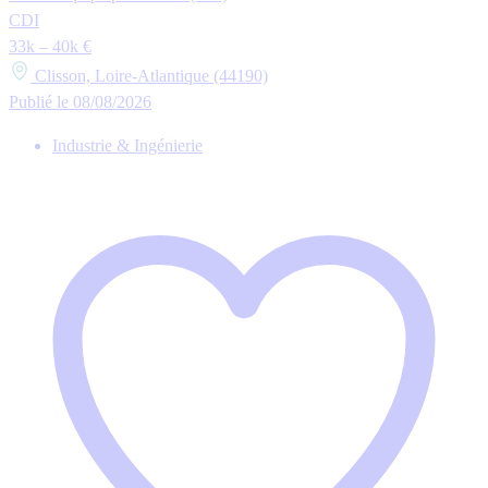
CDI
33k – 40k €
Clisson, Loire-Atlantique (44190)
Publié le 08/08/2026
Industrie & Ingénierie