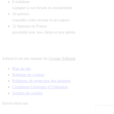
6
solutions
s'adapter à vos besoin en recrutement
10
univers
connaître votre secteur et ses enjeux
12
bureaux en France
proximité avec nos clients et nos talents
Adsearch est une marque du
Groupe Adéquat
Plan du site
Politique de cookies
Politiques de protection des données
Conditions Générales d’Utilisation
Gestion de cookies
Suivez-nous sur