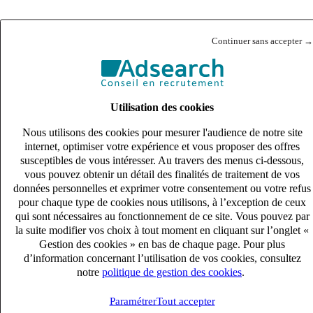
Continuer sans accepter →
Utilisation des cookies
Nous utilisons des cookies pour mesurer l'audience de notre site
internet, optimiser votre expérience et vous proposer des offres
susceptibles de vous intéresser. Au travers des menus ci-dessous,
vous pouvez obtenir un détail des finalités de traitement de vos
données personnelles et exprimer votre consentement ou votre refus
pour chaque type de cookies nous utilisons, à l’exception de ceux
qui sont nécessaires au fonctionnement de ce site. Vous pouvez par
la suite modifier vos choix à tout moment en cliquant sur l’onglet «
Gestion des cookies » en bas de chaque page. Pour plus
d’information concernant l’utilisation de vos cookies, consultez
notre
politique de gestion des cookies
.
Paramétrer
Tout accepter