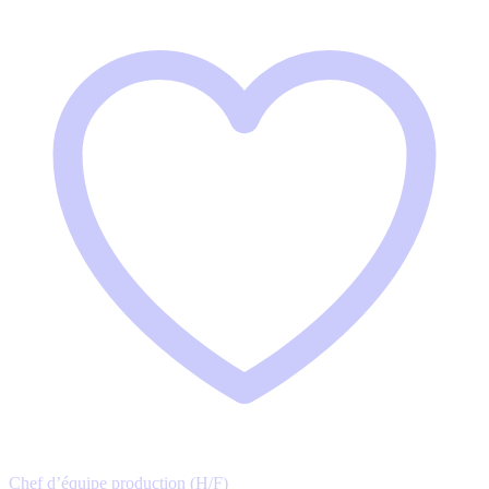
Chef d’équipe production (H/F)