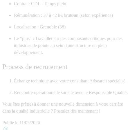
Contrat :
CDI – Temps plein
Rémunération :
37 à 42 k€ bruts/an (selon expérience)
Localisation :
Grenoble (38)
Le "plus" :
Travailler sur des composants critiques pour des
industries de pointe au sein d'une structure en plein
développement.
Process de recrutement
Échange technique avec votre consultant Adsearch spécialisé.
Rencontre opérationnelle sur site avec le Responsable Qualité.
Vous êtes prêt(e) à donner une nouvelle dimension à votre carrière
dans la qualité industrielle ? Postulez dès maintenant !
Publié le
11/05/2026