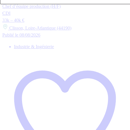
Chef d’équipe production (H/F)
CDI
33k – 40k €
Clisson, Loire-Atlantique (44190)
Publié le 08/08/2026
Industrie & Ingénierie