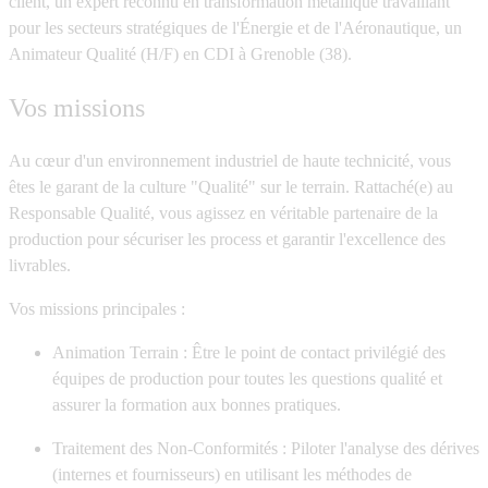
client, un expert reconnu en transformation métallique travaillant
pour les secteurs stratégiques de l'Énergie et de l'Aéronautique, un
Animateur Qualité (H/F)
en CDI à Grenoble (38).
Vos missions
Au cœur d'un environnement industriel de haute technicité, vous
êtes le garant de la culture "Qualité" sur le terrain. Rattaché(e) au
Responsable Qualité, vous agissez en véritable partenaire de la
production pour sécuriser les process et garantir l'excellence des
livrables.
Vos missions principales :
Animation Terrain :
Être le point de contact privilégié des
équipes de production pour toutes les questions qualité et
assurer la formation aux bonnes pratiques.
Traitement des Non-Conformités :
Piloter l'analyse des dérives
(internes et fournisseurs) en utilisant les méthodes de