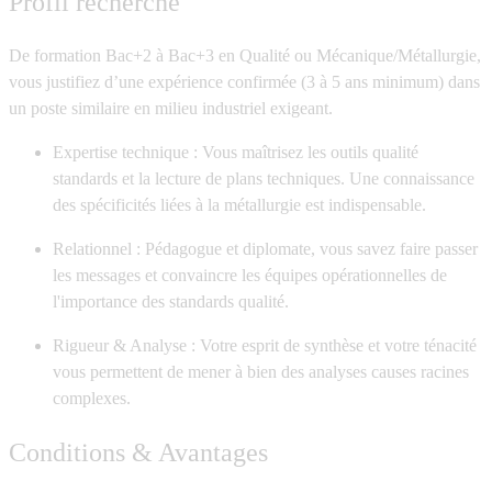
Profil recherché
De formation Bac+2 à Bac+3 en Qualité ou Mécanique/Métallurgie,
vous justifiez d’une expérience confirmée (3 à 5 ans minimum) dans
un poste similaire en milieu industriel exigeant.
Expertise technique :
Vous maîtrisez les outils qualité
standards et la lecture de plans techniques. Une connaissance
des spécificités liées à la métallurgie est indispensable.
Relationnel :
Pédagogue et diplomate, vous savez faire passer
les messages et convaincre les équipes opérationnelles de
l'importance des standards qualité.
Rigueur & Analyse :
Votre esprit de synthèse et votre ténacité
vous permettent de mener à bien des analyses causes racines
complexes.
Conditions & Avantages