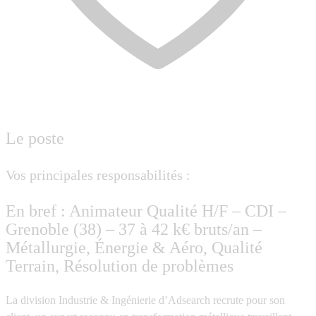
Le poste
Vos principales responsabilités :
En bref : Animateur Qualité H/F – CDI –
Grenoble (38) – 37 à 42 k€ bruts/an –
Métallurgie, Énergie & Aéro, Qualité
Terrain, Résolution de problèmes
La division Industrie & Ingénierie d’Adsearch recrute pour son