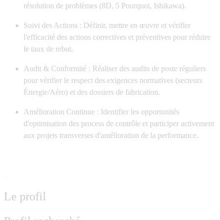
résolution de problèmes (8D, 5 Pourquoi, Ishikawa).
Suivi des Actions :
Définir, mettre en œuvre et vérifier
l'efficacité des actions correctives et préventives pour réduire
le taux de rebut.
Audit & Conformité :
Réaliser des audits de poste réguliers
pour vérifier le respect des exigences normatives (secteurs
Énergie/Aéro) et des dossiers de fabrication.
Amélioration Continue :
Identifier les opportunités
d'optimisation des process de contrôle et participer activement
aux projets transverses d'amélioration de la performance.
Le profil