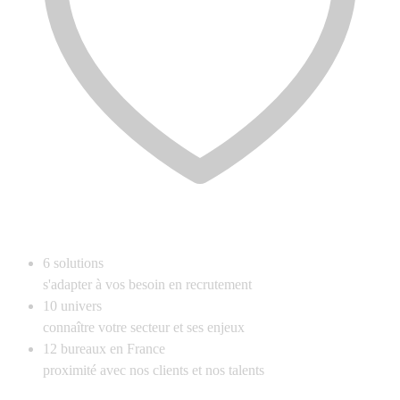
6
solutions
s'adapter à vos besoin en recrutement
10
univers
connaître votre secteur et ses enjeux
12
bureaux en France
proximité avec nos clients et nos talents