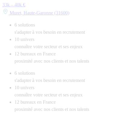
33k – 40k €
Muret, Haute-Garonne (31600)
6
solutions
s'adapter à vos besoin en recrutement
10
univers
connaître votre secteur et ses enjeux
12
bureaux en France
proximité avec nos clients et nos talents
6
solutions
s'adapter à vos besoin en recrutement
10
univers
connaître votre secteur et ses enjeux
12
bureaux en France
proximité avec nos clients et nos talents