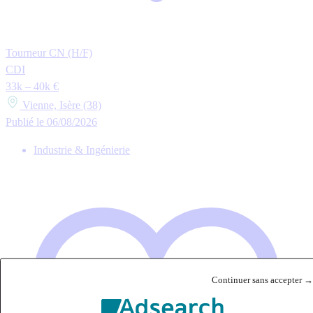
Tourneur CN (H/F)
CDI
33k – 40k €
Vienne, Isère (38)
Publié le 06/08/2026
Industrie & Ingénierie
Continuer sans accepter →