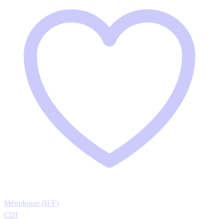
Métrologue (H/F)
CDI