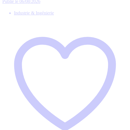
Publié le 06/08/2026
Industrie & Ingénierie