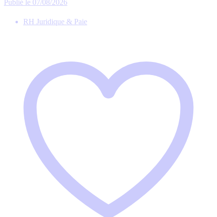
Publié le 07/08/2026
RH Juridique & Paie