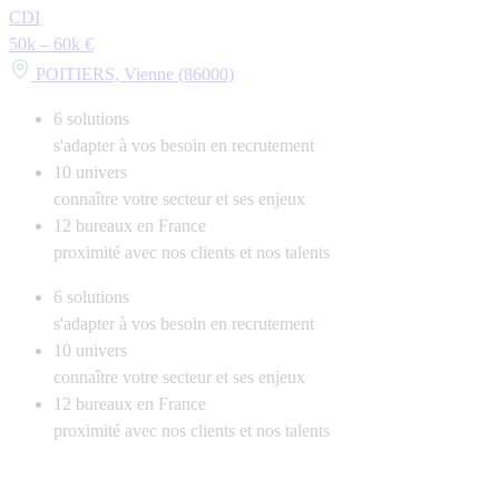
CDI
50k – 60k €
POITIERS, Vienne (86000)
6
solutions
s'adapter à vos besoin en recrutement
10
univers
connaître votre secteur et ses enjeux
12
bureaux en France
proximité avec nos clients et nos talents
6
solutions
s'adapter à vos besoin en recrutement
10
univers
connaître votre secteur et ses enjeux
12
bureaux en France
proximité avec nos clients et nos talents